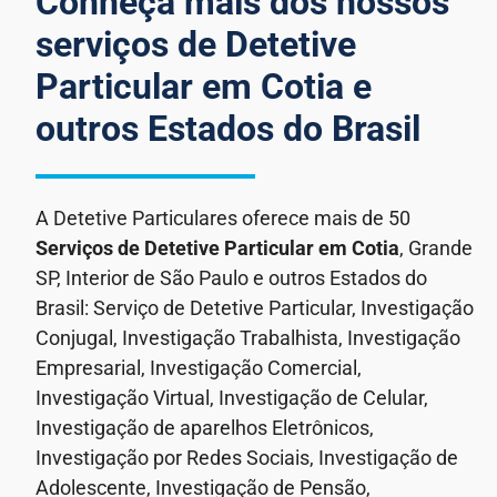
Conheça mais dos nossos
serviços de Detetive
Particular em Cotia e
outros Estados do Brasil
A Detetive Particulares oferece mais de 50
Serviços de Detetive Particular
em Cotia
, Grande
SP, Interior de São Paulo e outros Estados do
Brasil: Serviço de Detetive Particular, Investigação
Conjugal, Investigação Trabalhista, Investigação
Empresarial, Investigação Comercial,
Investigação Virtual, Investigação de Celular,
Investigação de aparelhos Eletrônicos,
Investigação por Redes Sociais, Investigação de
Adolescente, Investigação de Pensão,