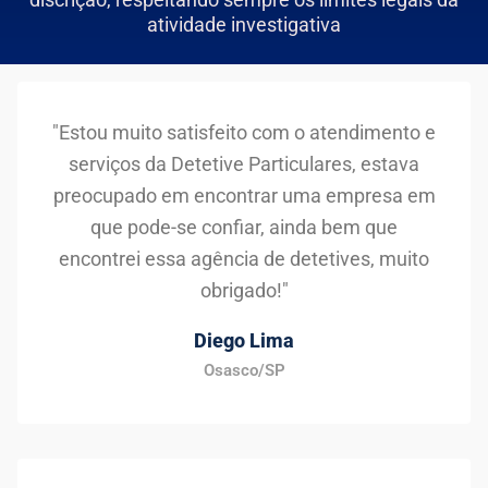
atividade investigativa
"Estou muito satisfeito com o atendimento e
serviços da Detetive Particulares, estava
preocupado em encontrar uma empresa em
que pode-se confiar, ainda bem que
encontrei essa agência de detetives, muito
obrigado!"
Diego Lima
Osasco/SP