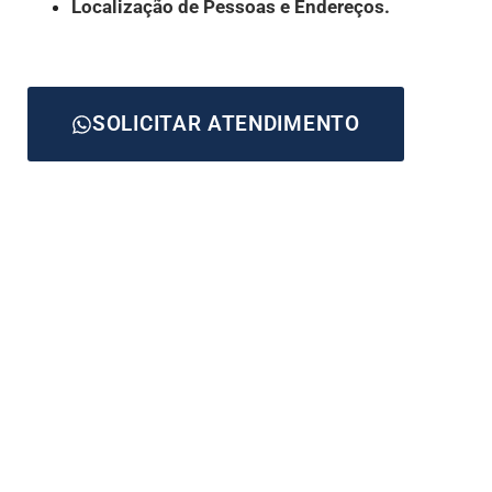
Localização de Pessoas e Endereços.
SOLICITAR ATENDIMENTO