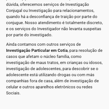
dúvida, oferecemos serviços de Investigação
Conjugal ou Investigação para relacionamentos,
quando há a desconfiança de traição por parte do
conjugue. Nosso atendimento é totalmente discreto,
e os serviços do Investigador não levanta suspeitas
por parte do investigado.
Ainda contamos com outros serviços de
Investigação Particular
em Cotia
, para resolução de
casos que afetam o núcleo família, como
investigação de maus tratos, em crianças ou idosos,
investigação de adolescentes, para descobrir se o
adolescente está utilizando drogas ou com más
companhias fora de casa, além de investigação de
celular e outros aparelhos eletrônicos ou redes
Sociais.