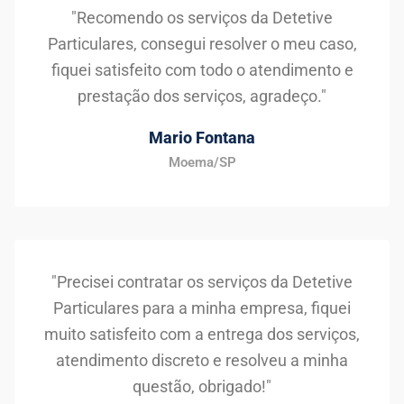
"Recomendo os serviços da Detetive
Particulares, consegui resolver o meu caso,
fiquei satisfeito com todo o atendimento e
prestação dos serviços, agradeço."
Mario Fontana
Moema/SP
"Precisei contratar os serviços da Detetive
Particulares para a minha empresa, fiquei
muito satisfeito com a entrega dos serviços,
atendimento discreto e resolveu a minha
questão, obrigado!"