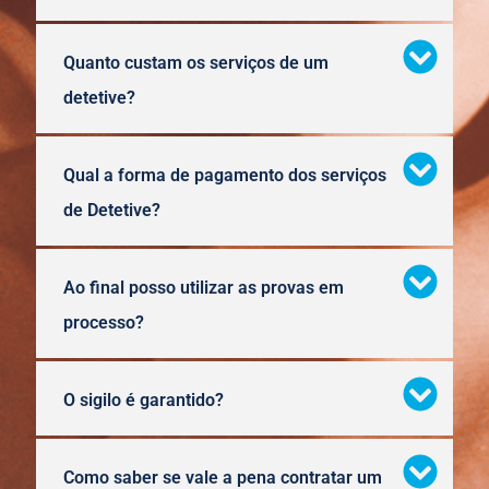
Quanto custam os serviços de um
detetive?
Qual a forma de pagamento dos serviços
de Detetive?
Ao final posso utilizar as provas em
processo?
O sigilo é garantido?
Como saber se vale a pena contratar um