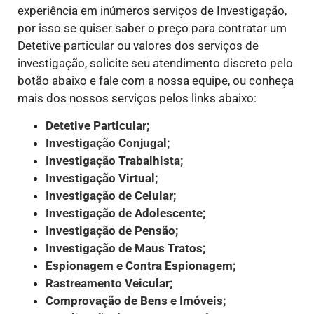
experiência em inúmeros serviços de Investigação,
por isso se quiser saber o preço para contratar um
Detetive particular ou valores dos serviços de
investigação, solicite seu atendimento discreto pelo
botão abaixo e fale com a nossa equipe, ou conheça
mais dos nossos serviços pelos links abaixo:
Detetive Particular;
Investigação Conjugal;
Investigação Trabalhista;
Investigação Virtual;
Investigação de Celular;
Investigação de Adolescente;
Investigação de Pensão;
Investigação de Maus Tratos;
Espionagem e Contra Espionagem;
Rastreamento Veicular;
Comprovação de Bens e Imóveis;