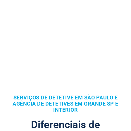
SERVIÇOS DE DETETIVE EM SÃO PAULO E
AGÊNCIA DE DETETIVES EM GRANDE SP E
INTERIOR
Diferenciais de