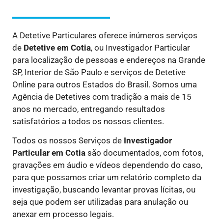
A Detetive Particulares oferece inúmeros serviços
de
Detetive
em Cotia
, ou Investigador Particular
para localização de pessoas e endereços na Grande
SP, Interior de São Paulo e serviços de Detetive
Online para outros Estados do Brasil. Somos uma
Agência de Detetives com tradição a mais de 15
anos no mercado, entregando resultados
satisfatórios a todos os nossos clientes.
Todos os nossos Serviços de
Investigador
Particular
em Cotia
são documentados, com fotos,
gravações em áudio e vídeos dependendo do caso,
para que possamos criar um relatório completo da
investigação, buscando levantar provas lícitas, ou
seja que podem ser utilizadas para anulação ou
anexar em processo legais.