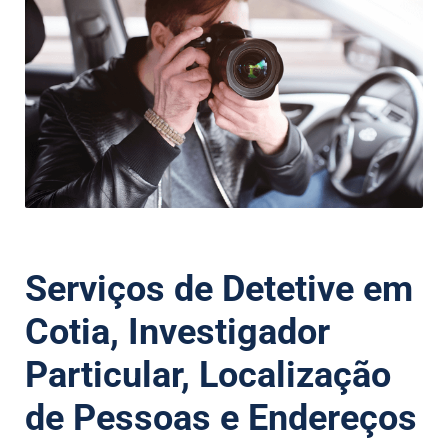
Serviços de Detetive em
Cotia, Investigador
Particular, Localização
de Pessoas e Endereços