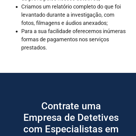
Criamos um relatório completo do que foi
levantado durante a investigação, com
fotos, filmagens e áudios anexados;
Para a sua facilidade oferecemos inúmeras
formas de pagamentos nos serviços
prestados.
Contrate uma
Empresa de Detetives
com Especialistas em