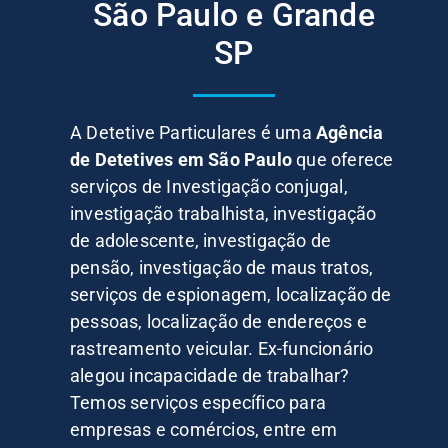
São Paulo e Grande
SP
A Detetive Particulares é uma
Agência
de Detetives em São Paulo
que oferece
serviços de Investigação conjugal,
investigação trabalhista, investigação
de adolescente, investigação de
pensão, investigação de maus tratos,
serviços de espionagem, localização de
pessoas, localização de endereços e
rastreamento veicular. Ex-funcionário
alegou incapacidade de trabalhar?
Temos serviços específico para
empresas e comércios, entre em