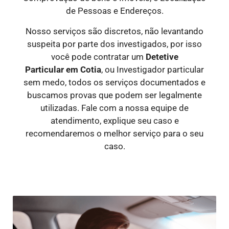
de Pessoas e Endereços.
Nosso serviços são discretos, não levantando
suspeita por parte dos investigados, por isso
você pode contratar um
Detetive
Particular
em Cotia
, ou Investigador particular
sem medo, todos os serviços documentados e
buscamos provas que podem ser legalmente
utilizadas. Fale com a nossa equipe de
atendimento, explique seu caso e
recomendaremos o melhor serviço para o seu
caso.