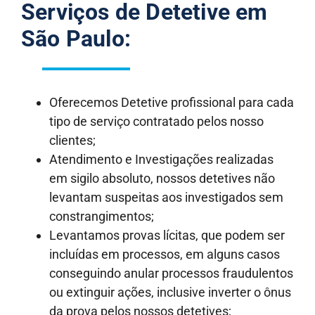
Serviços de Detetive em
São Paulo:
Oferecemos Detetive profissional para cada
tipo de serviço contratado pelos nosso
clientes;
Atendimento e Investigações realizadas
em sigilo absoluto, nossos detetives não
levantam suspeitas aos investigados sem
constrangimentos;
Levantamos provas lícitas, que podem ser
incluídas em processos, em alguns casos
conseguindo anular processos fraudulentos
ou extinguir ações, inclusive inverter o ônus
da prova pelos nossos detetives;