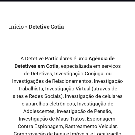
Início
»
Detetive Cotia
A Detetive Particulares é uma
Agência de
Detetives em Cotia,
especializada em serviços
de Detetives, Investigação Conjugal ou
Investigações de Relacionamentos, Investigação
Trabalhista, Investigação Virtual (através de
sites e Redes Sociais), Investigação de celulares
e aparelhos eletrônicos, Investigação de
Adolescentes, Investigação de Pensão,
Investigação de Maus Tratos, Espionagem,
Contra Espionagem, Rastreamento Veicular,
Comprovação de bens e Imóveis, e Localização