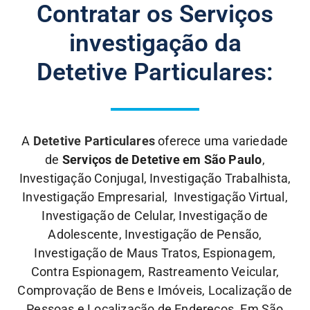
Contratar os Serviços
investigação da
Detetive Particulares:
A
Detetive Particulares
oferece uma variedade
de
Serviços de Detetive em São Paulo
,
Investigação Conjugal, Investigação Trabalhista,
Investigação Empresarial, Investigação Virtual,
Investigação de Celular, Investigação de
Adolescente, Investigação de Pensão,
Investigação de Maus Tratos, Espionagem,
Contra Espionagem, Rastreamento Veicular,
Comprovação de Bens e Imóveis, Localização de
Pessoas e Localização de Endereços. Em São