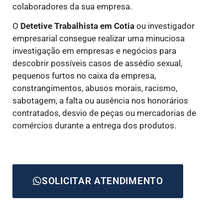
colaboradores da sua empresa.
O
Detetive Trabalhista
em Cotia
ou investigador
empresarial consegue realizar uma minuciosa
investigação em empresas e negócios para
descobrir possíveis casos de assédio sexual,
pequenos furtos no caixa da empresa,
constrangimentos, abusos morais, racismo,
sabotagem, a falta ou ausência nos honorários
contratados, desvio de peças ou mercadorias de
comércios durante a entrega dos produtos.
SOLICITAR ATENDIMENTO