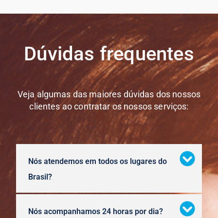
Dúvidas frequentes
Veja algumas das maiores dúvidas dos nossos
clientes ao contratar os nossos serviços:
Nós atendemos em todos os lugares do
Brasil?
Nós acompanhamos 24 horas por dia?