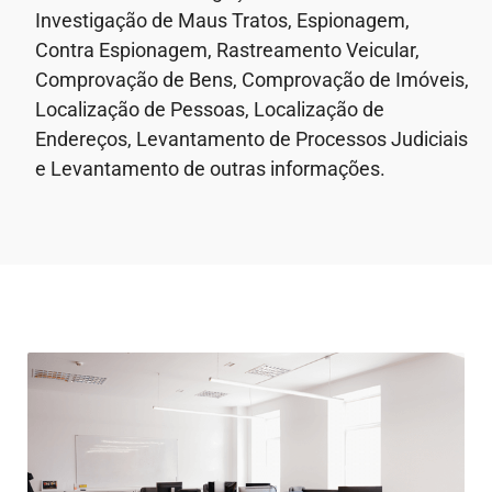
Investigação de Maus Tratos, Espionagem,
Contra Espionagem, Rastreamento Veicular,
Comprovação de Bens, Comprovação de Imóveis,
Localização de Pessoas, Localização de
Endereços, Levantamento de Processos Judiciais
e Levantamento de outras informações.