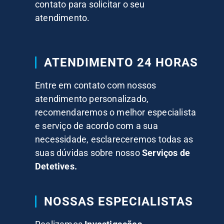
contato para solicitar o seu
atendimento.
ATENDIMENTO 24 HORAS
Entre em contato com nossos
atendimento personalizado,
recomendaremos o melhor especialista
e serviço de acordo com a sua
necessidade, esclareceremos todas as
suas dúvidas sobre nosso
Serviços de
Detetives.
NOSSAS ESPECIALISTAS