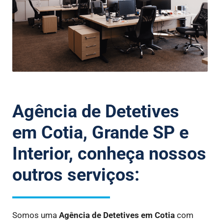
Agência de Detetives
em Cotia, Grande SP e
Interior, conheça nossos
outros serviços:
Somos uma
Agência de Detetives
em Cotia
com