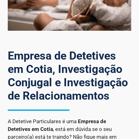
Empresa de Detetives
em Cotia, Investigação
Conjugal e Investigação
de Relacionamentos
A Detetive Particulares é uma
Empresa de
Detetives
em Cotia
, está em dúvida se o seu
parceiro(a) está te traindo? Não fique mais em