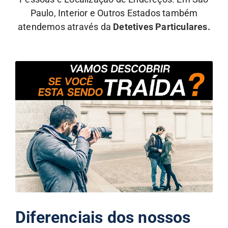
Paulo, Interior e Outros Estados também
atendemos através da
Detetives Particulares.
Diferenciais dos nossos