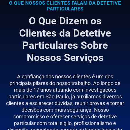
O QUE NOSSOS CLIENTES FALAM DA DETETIVE
PARTICULARES
O Que Dizem os
Clientes da Detetive
Particulares Sobre
Nossos Serviços
A confiança dos nossos clientes é um dos
principais pilares do nosso trabalho. Ao longo de
mais de 17 anos atuando com investigações
particulares em São Paulo, já auxiliamos diversos
clientes a esclarecer dúvidas, reunir provas e tomar
decisões com mais segurança. Nosso
compromisso é oferecer serviços de detetive
particular com total sigilo, profissionalismo e
discrição, respeitando sempre os limites legais da