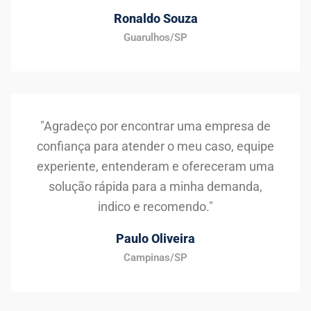
Ronaldo Souza
Guarulhos/SP
"Agradeço por encontrar uma empresa de
confiança para atender o meu caso, equipe
experiente, entenderam e ofereceram uma
solução rápida para a minha demanda,
indico e recomendo."
Paulo Oliveira
Campinas/SP