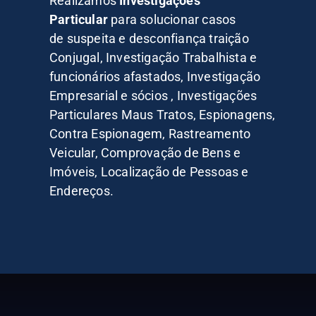
Realizamos
Investigações
Particular
para solucionar casos
de suspeita e desconfiança traição
Conjugal, Investigação Trabalhista e
funcionários afastados, Investigação
Empresarial e sócios , Investigações
Particulares Maus Tratos, Espionagens,
Contra Espionagem, Rastreamento
Veicular, Comprovação de Bens e
Imóveis, Localização de Pessoas e
Endereços.