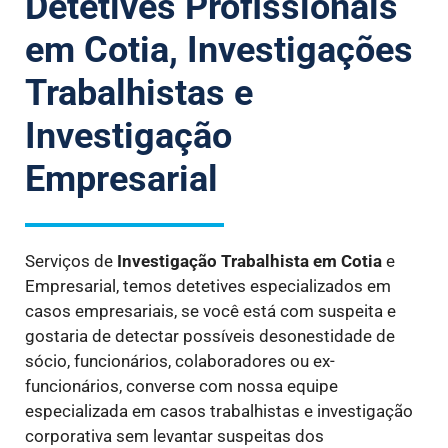
Detetives Profissionais
em Cotia, Investigações
Trabalhistas e
Investigação
Empresarial
Serviços de
Investigação Trabalhista
em Cotia
e
Empresarial, temos detetives especializados em
casos empresariais, se você está com suspeita e
gostaria de detectar possíveis desonestidade de
sócio, funcionários, colaboradores ou ex-
funcionários, converse com nossa equipe
especializada em casos trabalhistas e investigação
corporativa sem levantar suspeitas dos