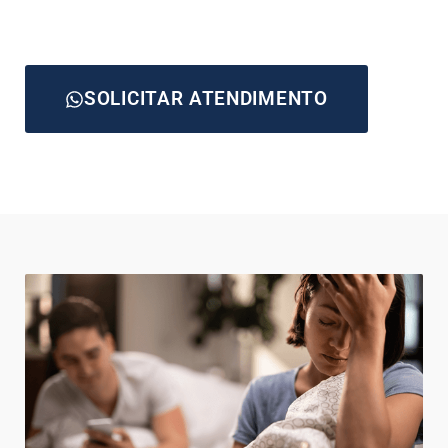
SOLICITAR ATENDIMENTO