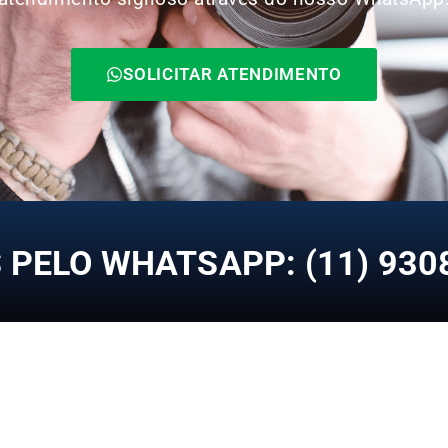
SOLICITAR ATENDIMENTO
PELO WHATSAPP: (11) 930