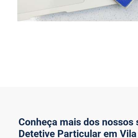
Conheça mais dos nossos 
Detetive Particular em Vil