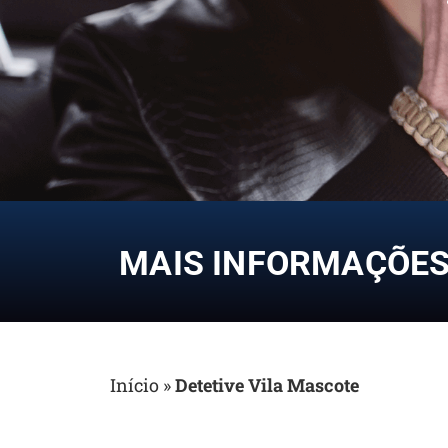
MAIS INFORMAÇÕES 
Início
»
Detetive Vila Mascote