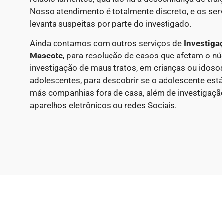
Nosso atendimento é totalmente discreto, e os ser
levanta suspeitas por parte do investigado.
Ainda contamos com outros serviços de
Investiga
Mascote
, para resolução de casos que afetam o nú
investigação de maus tratos, em crianças ou idosos
adolescentes, para descobrir se o adolescente est
más companhias fora de casa, além de investigação
aparelhos eletrônicos ou redes Sociais.