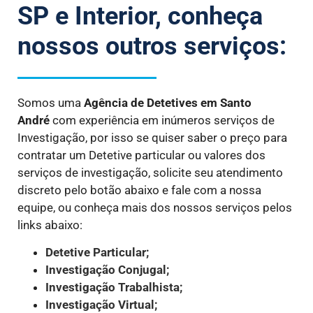
SP e Interior, conheça
nossos outros serviços:
Somos uma
Agência de Detetives
em Santo
André
com experiência em inúmeros serviços de
Investigação, por isso se quiser saber o preço para
contratar um Detetive particular ou valores dos
serviços de investigação, solicite seu atendimento
discreto pelo botão abaixo e fale com a nossa
equipe, ou conheça mais dos nossos serviços pelos
links abaixo:
Detetive Particular;
Investigação Conjugal;
Investigação Trabalhista;
Investigação Virtual;