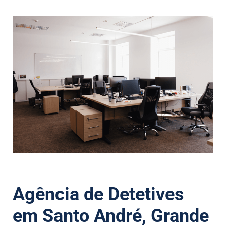
Agência de Detetives
em Santo André, Grande