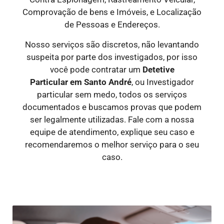
Comprovação de bens e Imóveis, e Localização
de Pessoas e Endereços.
Nosso serviços são discretos, não levantando
suspeita por parte dos investigados, por isso
você pode contratar um
Detetive
Particular
em Santo André
, ou Investigador
particular sem medo, todos os serviços
documentados e buscamos provas que podem
ser legalmente utilizadas. Fale com a nossa
equipe de atendimento, explique seu caso e
recomendaremos o melhor serviço para o seu
caso.