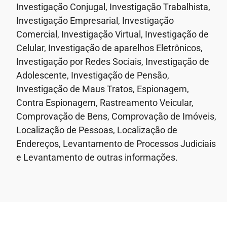
Investigação Conjugal, Investigação Trabalhista,
Investigação Empresarial, Investigação
Comercial, Investigação Virtual, Investigação de
Celular, Investigação de aparelhos Eletrônicos,
Investigação por Redes Sociais, Investigação de
Adolescente, Investigação de Pensão,
Investigação de Maus Tratos, Espionagem,
Contra Espionagem, Rastreamento Veicular,
Comprovação de Bens, Comprovação de Imóveis,
Localização de Pessoas, Localização de
Endereços, Levantamento de Processos Judiciais
e Levantamento de outras informações.