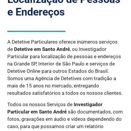
e Endereços
A Detetive Particulares oferece inúmeros serviços
de
Detetive
em Santo André
, ou Investigador
Particular para localização de pessoas e endereços
na Grande SP, Interior de São Paulo e serviços de
Detetive Online para outros Estados do Brasil.
Somos uma Agência de Detetives com tradição a
mais de 15 anos no mercado, entregando
resultados satisfatórios a todos os nossos clientes.
Todos os nossos Serviços de
Investigador
Particular
em Santo André
são documentados, com
fotos, gravações em áudio e vídeos dependendo do
caso, para que possamos criar um relatório