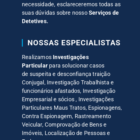
necessidade, esclareceremos todas as
suas dúvidas sobre nosso
Serviços de
Detetives.
NOSSAS ESPECIALISTAS
Realizamos
Investigações
Particular
para solucionar casos
de suspeita e desconfiança traição
Conjugal, Investigação Trabalhista e
funcionários afastados, Investigação
Empresarial e sócios , Investigações
Particulares Maus Tratos, Espionagens,
Contra Espionagem, Rastreamento
Veicular, Comprovação de Bens e
Imóveis, Localização de Pessoas e