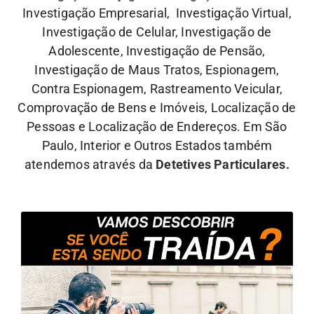
Investigação Empresarial, Investigação Virtual,
Investigação de Celular, Investigação de
Adolescente, Investigação de Pensão,
Investigação de Maus Tratos, Espionagem,
Contra Espionagem, Rastreamento Veicular,
Comprovação de Bens e Imóveis, Localização de
Pessoas e Localização de Endereços. Em São
Paulo, Interior e Outros Estados também
atendemos através da
Detetives Particulares.