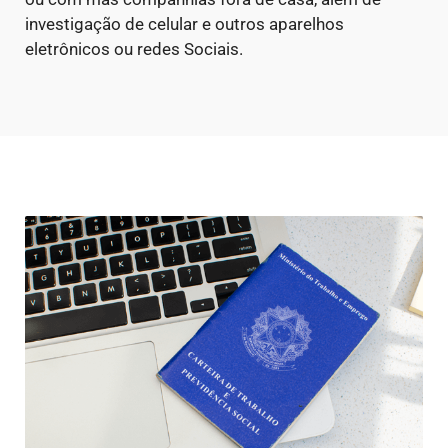
investigação de celular e outros aparelhos
eletrônicos ou redes Sociais.