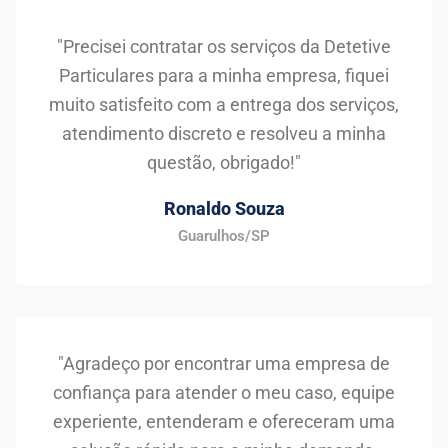
"Precisei contratar os serviços da Detetive
Particulares para a minha empresa, fiquei
muito satisfeito com a entrega dos serviços,
atendimento discreto e resolveu a minha
questão, obrigado!"
Ronaldo Souza
Guarulhos/SP
"Agradeço por encontrar uma empresa de
confiança para atender o meu caso, equipe
experiente, entenderam e ofereceram uma