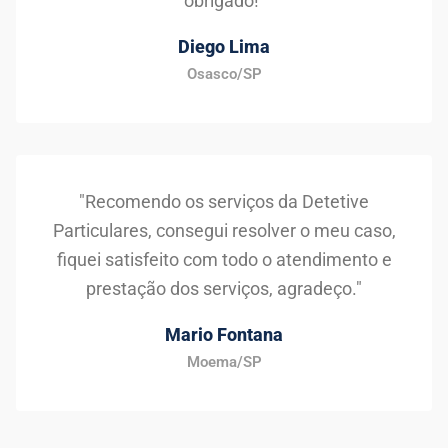
obrigado!"
Diego Lima
Osasco/SP
"Recomendo os serviços da Detetive
Particulares, consegui resolver o meu caso,
fiquei satisfeito com todo o atendimento e
prestação dos serviços, agradeço."
Mario Fontana
Moema/SP