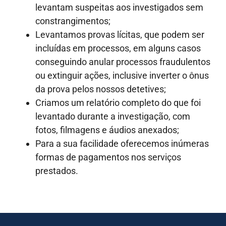
levantam suspeitas aos investigados sem
constrangimentos;
Levantamos provas lícitas, que podem ser
incluídas em processos, em alguns casos
conseguindo anular processos fraudulentos
ou extinguir ações, inclusive inverter o ônus
da prova pelos nossos detetives;
Criamos um relatório completo do que foi
levantado durante a investigação, com
fotos, filmagens e áudios anexados;
Para a sua facilidade oferecemos inúmeras
formas de pagamentos nos serviços
prestados.