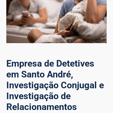
Empresa de Detetives
em Santo André,
Investigação Conjugal e
Investigação de
Relacionamentos