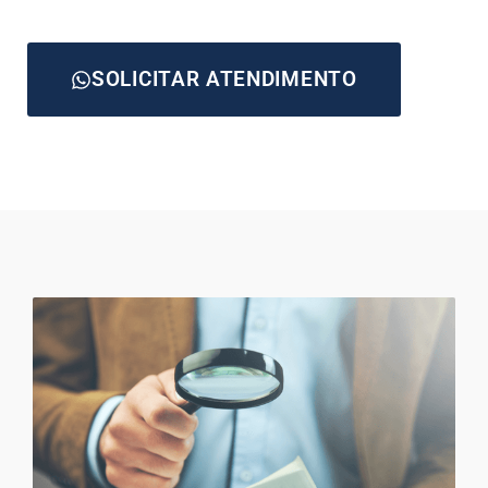
SOLICITAR ATENDIMENTO