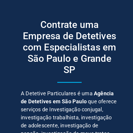
Contrate uma
Empresa de Detetives
com Especialistas em
São Paulo e Grande
SP
A Detetive Particulares é uma
Agência
de Detetives em São Paulo
que oferece
serviços de Investigação conjugal,
investigação trabalhista, investigação
de adolescente, investigação de