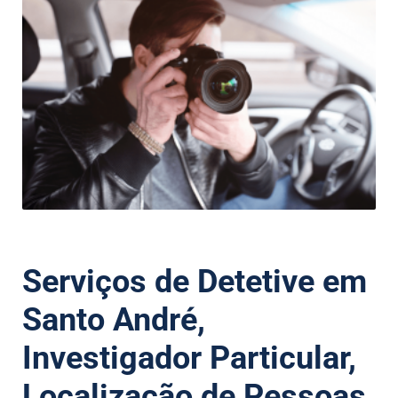
Serviços de Detetive em
Santo André,
Investigador Particular,
Localização de Pessoas