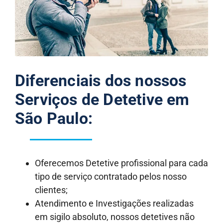
Diferenciais dos nossos
Serviços de Detetive em
São Paulo:
Oferecemos Detetive profissional para cada
tipo de serviço contratado pelos nosso
clientes;
Atendimento e Investigações realizadas
em sigilo absoluto, nossos detetives não