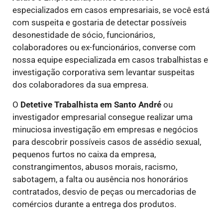
especializados em casos empresariais, se você está
com suspeita e gostaria de detectar possíveis
desonestidade de sócio, funcionários,
colaboradores ou ex-funcionários, converse com
nossa equipe especializada em casos trabalhistas e
investigação corporativa sem levantar suspeitas
dos colaboradores da sua empresa.
O
Detetive Trabalhista
em Santo André
ou
investigador empresarial consegue realizar uma
minuciosa investigação em empresas e negócios
para descobrir possíveis casos de assédio sexual,
pequenos furtos no caixa da empresa,
constrangimentos, abusos morais, racismo,
sabotagem, a falta ou ausência nos honorários
contratados, desvio de peças ou mercadorias de
comércios durante a entrega dos produtos.