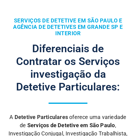
SERVIÇOS DE DETETIVE EM SÃO PAULO E
AGÊNCIA DE DETETIVES EM GRANDE SP E
INTERIOR
Diferenciais de
Contratar os Serviços
investigação da
Detetive Particulares:
A
Detetive Particulares
oferece uma variedade
de
Serviços de Detetive em São Paulo
,
Investigação Conjugal, Investigação Trabalhista,