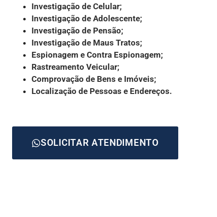
Investigação de Celular;
Investigação de Adolescente;
Investigação de Pensão;
Investigação de Maus Tratos;
Espionagem e Contra Espionagem;
Rastreamento Veicular;
Comprovação de Bens e Imóveis;
Localização de Pessoas e Endereços.
SOLICITAR ATENDIMENTO