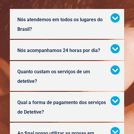
Nós atendemos em todos os lugares do
Brasil?
Nós acompanhamos 24 horas por dia?
Quanto custam os serviços de um
detetive?
Qual a forma de pagamento dos serviços
de Detetive?
Ao final posso utilizar as provas em