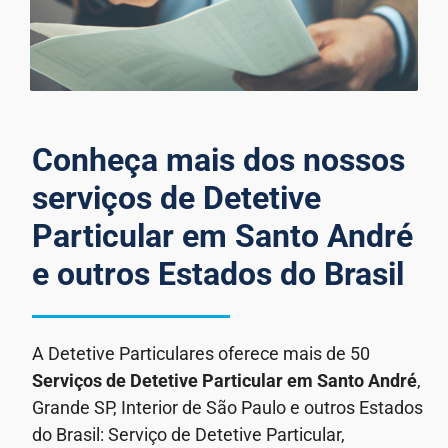
Conheça mais dos nossos
serviços de Detetive
Particular em Santo André
e outros Estados do Brasil
A Detetive Particulares oferece mais de 50
Serviços de Detetive Particular
em Santo André
,
Grande SP, Interior de São Paulo e outros Estados
do Brasil: Serviço de Detetive Particular,