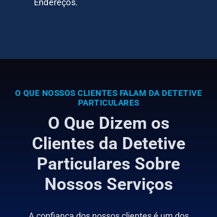
Endereços.
O QUE NOSSOS CLIENTES FALAM DA DETETIVE
PARTICULARES
O Que Dizem os
Clientes da Detetive
Particulares Sobre
Nossos Serviços
A confiança dos nossos clientes é um dos