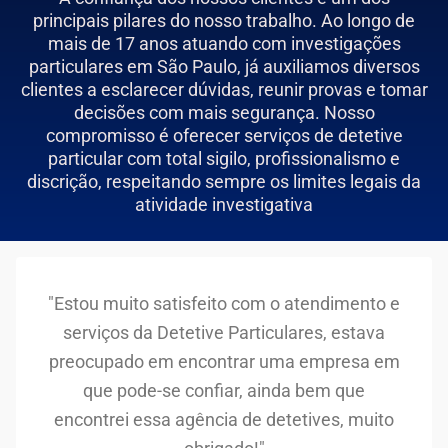
principais pilares do nosso trabalho. Ao longo de
mais de 17 anos atuando com investigações
particulares em São Paulo, já auxiliamos diversos
clientes a esclarecer dúvidas, reunir provas e tomar
decisões com mais segurança. Nosso
compromisso é oferecer serviços de detetive
particular com total sigilo, profissionalismo e
discrição, respeitando sempre os limites legais da
atividade investigativa
"Estou muito satisfeito com o atendimento e
serviços da Detetive Particulares, estava
preocupado em encontrar uma empresa em
que pode-se confiar, ainda bem que
encontrei essa agência de detetives, muito