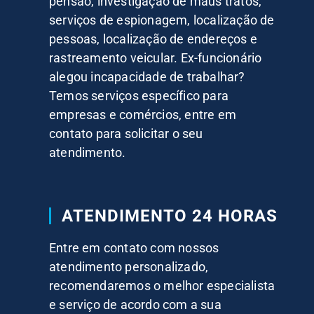
pensão, investigação de maus tratos,
serviços de espionagem, localização de
pessoas, localização de endereços e
rastreamento veicular. Ex-funcionário
alegou incapacidade de trabalhar?
Temos serviços específico para
empresas e comércios, entre em
contato para solicitar o seu
atendimento.
ATENDIMENTO 24 HORAS
Entre em contato com nossos
atendimento personalizado,
recomendaremos o melhor especialista
e serviço de acordo com a sua