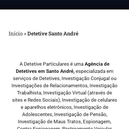
Início
»
Detetive Santo André
A Detetive Particulares é uma
Agência de
Detetives em Santo André,
especializada em
serviços de Detetives, Investigação Conjugal ou
Investigações de Relacionamentos, Investigação
Trabalhista, Investigação Virtual (através de
sites e Redes Sociais), Investigação de celulares
e aparelhos eletrônicos, Investigação de
Adolescentes, Investigação de Pensão,
Investigação de Maus Tratos, Espionagem,
Contra Espionagem, Rastreamento Veicular,