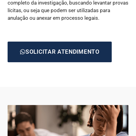
completo da investigação, buscando levantar provas
lícitas, ou seja que podem ser utilizadas para
anulação ou anexar em processo legais.
SOLICITAR ATENDIMENTO