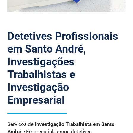
Detetives Profissionais
em Santo André,
Investigações
Trabalhistas e
Investigação
Empresarial
Serviços de
Investigação Trabalhista
em Santo
André
e Empresarial, temos detetives