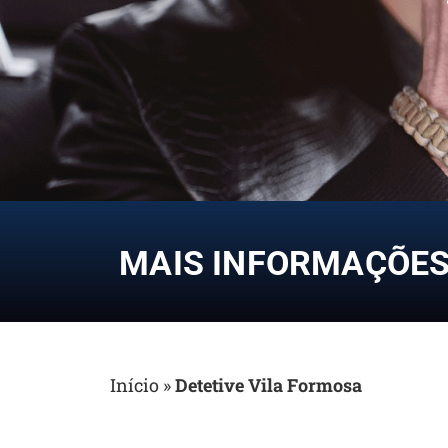
MAIS INFORMAÇÕES 
Início
»
Detetive Vila Formosa