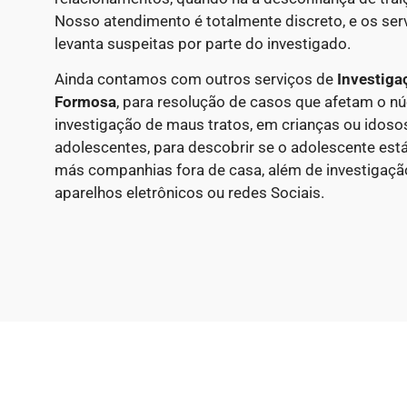
Nosso atendimento é totalmente discreto, e os ser
levanta suspeitas por parte do investigado.
Ainda contamos com outros serviços de
Investiga
Formosa
, para resolução de casos que afetam o nú
investigação de maus tratos, em crianças ou idosos
adolescentes, para descobrir se o adolescente est
más companhias fora de casa, além de investigação
aparelhos eletrônicos ou redes Sociais.