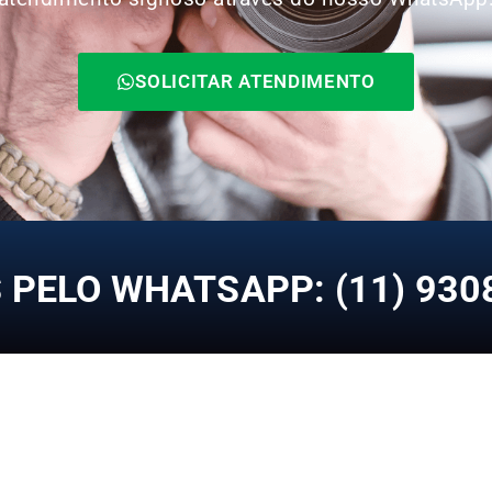
SOLICITAR ATENDIMENTO
PELO WHATSAPP: (11) 930