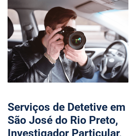
Serviços de Detetive em
São José do Rio Preto,
Investigador Particular,