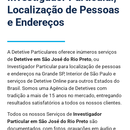
Localização de Pessoas
e Endereços
A Detetive Particulares oferece inúmeros serviços
de
Detetive
em São José do Rio Preto
, ou
Investigador Particular para localização de pessoas
e endereços na Grande SP, Interior de São Paulo e
serviços de Detetive Online para outros Estados do
Brasil. Somos uma Agência de Detetives com
tradição a mais de 15 anos no mercado, entregando
resultados satisfatórios a todos os nossos clientes.
Todos os nossos Serviços de
Investigador
Particular
em São José do Rio Preto
são
documentados, com fotos, gravações em áudio e