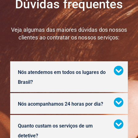
Dúvidas frequentes
Veja algumas das maiores dúvidas dos nossos
clientes ao contratar os nossos serviços:
Nós atendemos em todos os lugares do
Brasil?
Nós acompanhamos 24 horas por dia?
Quanto custam os serviços de um
detetive?