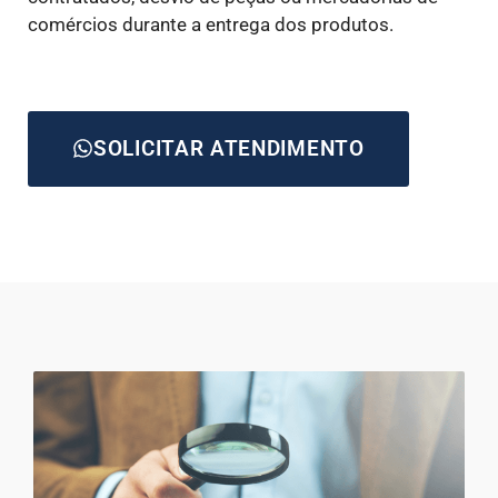
comércios durante a entrega dos produtos.
SOLICITAR ATENDIMENTO