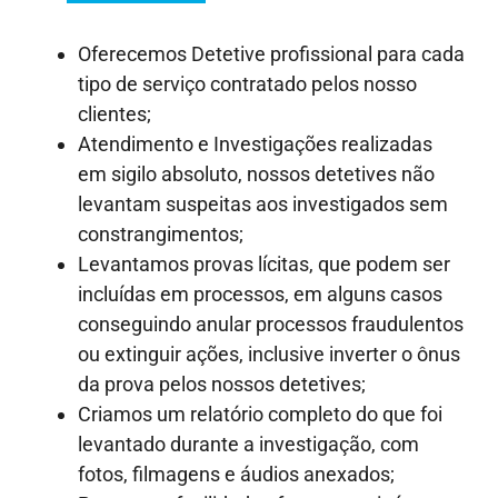
Oferecemos Detetive profissional para cada
tipo de serviço contratado pelos nosso
clientes;
Atendimento e Investigações realizadas
em sigilo absoluto, nossos detetives não
levantam suspeitas aos investigados sem
constrangimentos;
Levantamos provas lícitas, que podem ser
incluídas em processos, em alguns casos
conseguindo anular processos fraudulentos
ou extinguir ações, inclusive inverter o ônus
da prova pelos nossos detetives;
Criamos um relatório completo do que foi
levantado durante a investigação, com
fotos, filmagens e áudios anexados;