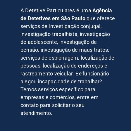
A Detetive Particulares é uma
Agência
de Detetives em São Paulo
que oferece
serviços de Investigação conjugal,
investigação trabalhista, investigação
de adolescente, investigação de
pensão, investigação de maus tratos,
serviços de espionagem, localização de
pessoas, localização de endereços e
rastreamento veicular. Ex-funcionário
alegou incapacidade de trabalhar?
Temos serviços específico para
empresas e comércios, entre em
contato para solicitar o seu
atendimento.