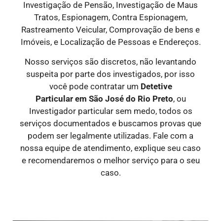
Investigação de Pensão, Investigação de Maus
Tratos, Espionagem, Contra Espionagem,
Rastreamento Veicular, Comprovação de bens e
Imóveis, e Localização de Pessoas e Endereços.
Nosso serviços são discretos, não levantando
suspeita por parte dos investigados, por isso
você pode contratar um
Detetive
Particular
em São José do Rio Preto
, ou
Investigador particular sem medo, todos os
serviços documentados e buscamos provas que
podem ser legalmente utilizadas. Fale com a
nossa equipe de atendimento, explique seu caso
e recomendaremos o melhor serviço para o seu
caso.