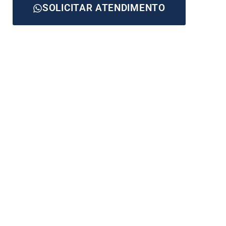
SOLICITAR ATENDIMENTO