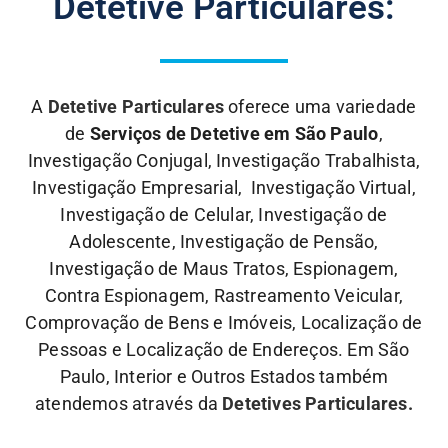
Detetive Particulares:
A
Detetive Particulares
oferece uma variedade
de
Serviços de Detetive em São Paulo
,
Investigação Conjugal, Investigação Trabalhista,
Investigação Empresarial, Investigação Virtual,
Investigação de Celular, Investigação de
Adolescente, Investigação de Pensão,
Investigação de Maus Tratos, Espionagem,
Contra Espionagem, Rastreamento Veicular,
Comprovação de Bens e Imóveis, Localização de
Pessoas e Localização de Endereços. Em São
Paulo, Interior e Outros Estados também
atendemos através da
Detetives Particulares.