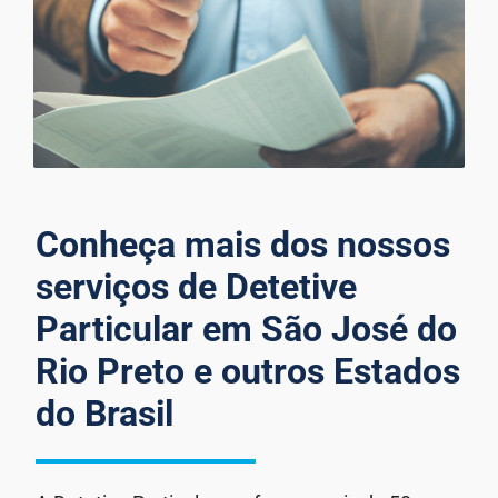
Conheça mais dos nossos
serviços de Detetive
Particular em São José do
Rio Preto e outros Estados
do Brasil