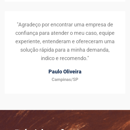
"Agradeço por encontrar uma empresa de
confiança para atender o meu caso, equipe
experiente, entenderam e ofereceram uma
solução rápida para a minha demanda,
indico e recomendo."
Paulo Oliveira
Campinas/SP