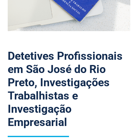
Detetives Profissionais
em São José do Rio
Preto, Investigações
Trabalhistas e
Investigação
Empresarial