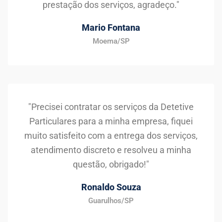
prestação dos serviços, agradeço."
Mario Fontana
Moema/SP
"Precisei contratar os serviços da Detetive
Particulares para a minha empresa, fiquei
muito satisfeito com a entrega dos serviços,
atendimento discreto e resolveu a minha
questão, obrigado!"
Ronaldo Souza
Guarulhos/SP