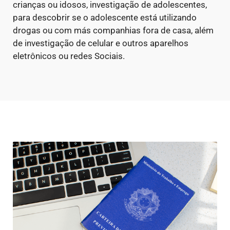
crianças ou idosos, investigação de adolescentes,
para descobrir se o adolescente está utilizando
drogas ou com más companhias fora de casa, além
de investigação de celular e outros aparelhos
eletrônicos ou redes Sociais.