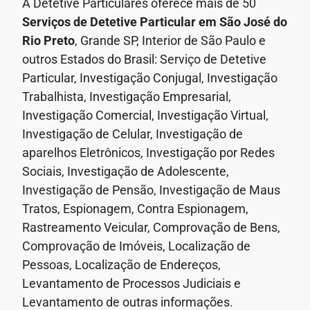
A Detetive Particulares oferece mais de 50
Serviços de Detetive Particular
em São José do
Rio Preto
, Grande SP, Interior de São Paulo e
outros Estados do Brasil: Serviço de Detetive
Particular, Investigação Conjugal, Investigação
Trabalhista, Investigação Empresarial,
Investigação Comercial, Investigação Virtual,
Investigação de Celular, Investigação de
aparelhos Eletrônicos, Investigação por Redes
Sociais, Investigação de Adolescente,
Investigação de Pensão, Investigação de Maus
Tratos, Espionagem, Contra Espionagem,
Rastreamento Veicular, Comprovação de Bens,
Comprovação de Imóveis, Localização de
Pessoas, Localização de Endereços,
Levantamento de Processos Judiciais e
Levantamento de outras informações.