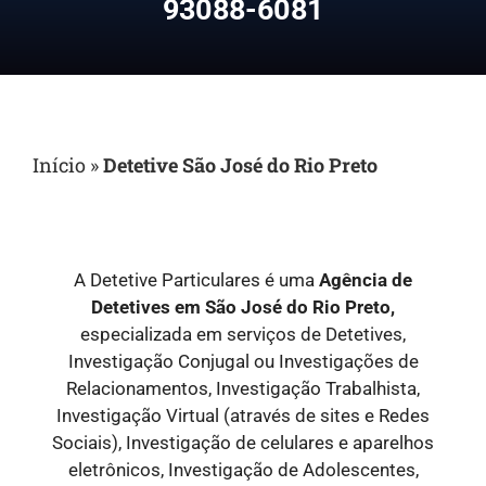
93088-6081
Início
»
Detetive São José do Rio Preto
A Detetive Particulares é uma
Agência de
Detetives em São José do Rio Preto,
especializada em serviços de Detetives,
Investigação Conjugal ou Investigações de
Relacionamentos, Investigação Trabalhista,
Investigação Virtual (através de sites e Redes
Sociais), Investigação de celulares e aparelhos
eletrônicos, Investigação de Adolescentes,