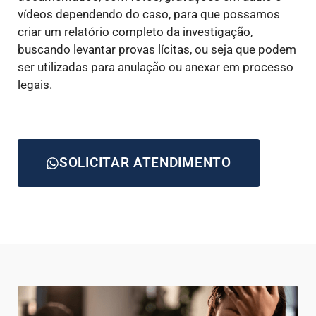
vídeos dependendo do caso, para que possamos
criar um relatório completo da investigação,
buscando levantar provas lícitas, ou seja que podem
ser utilizadas para anulação ou anexar em processo
legais.
SOLICITAR ATENDIMENTO