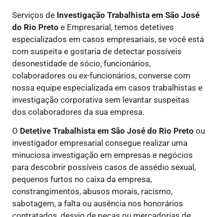
Serviços de
Investigação Trabalhista
em São José
do Rio Preto
e Empresarial, temos detetives
especializados em casos empresariais, se você está
com suspeita e gostaria de detectar possíveis
desonestidade de sócio, funcionários,
colaboradores ou ex-funcionários, converse com
nossa equipe especializada em casos trabalhistas e
investigação corporativa sem levantar suspeitas
dos colaboradores da sua empresa.
O
Detetive Trabalhista
em São José do Rio Preto
ou
investigador empresarial consegue realizar uma
minuciosa investigação em empresas e negócios
para descobrir possíveis casos de assédio sexual,
pequenos furtos no caixa da empresa,
constrangimentos, abusos morais, racismo,
sabotagem, a falta ou ausência nos honorários
contratados, desvio de peças ou mercadorias de