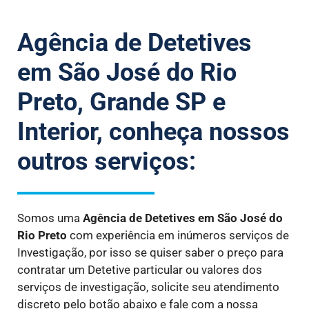
Agência de Detetives
em São José do Rio
Preto, Grande SP e
Interior, conheça nossos
outros serviços:
Somos uma
Agência de Detetives
em São José do
Rio Preto
com experiência em inúmeros serviços de
Investigação, por isso se quiser saber o preço para
contratar um Detetive particular ou valores dos
serviços de investigação, solicite seu atendimento
discreto pelo botão abaixo e fale com a nossa