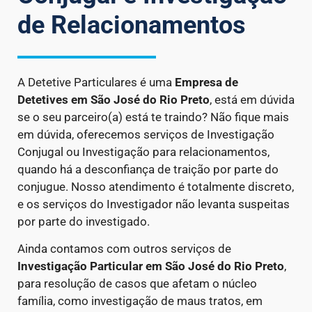
de Relacionamentos
A Detetive Particulares é uma
Empresa de
Detetives
em São José do Rio Preto
, está em dúvida
se o seu parceiro(a) está te traindo? Não fique mais
em dúvida, oferecemos serviços de Investigação
Conjugal ou Investigação para relacionamentos,
quando há a desconfiança de traição por parte do
conjugue. Nosso atendimento é totalmente discreto,
e os serviços do Investigador não levanta suspeitas
por parte do investigado.
Ainda contamos com outros serviços de
Investigação Particular
em São José do Rio Preto
,
para resolução de casos que afetam o núcleo
família, como investigação de maus tratos, em