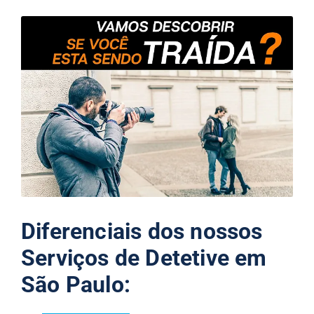
Diferenciais dos nossos
Serviços de Detetive em
São Paulo: