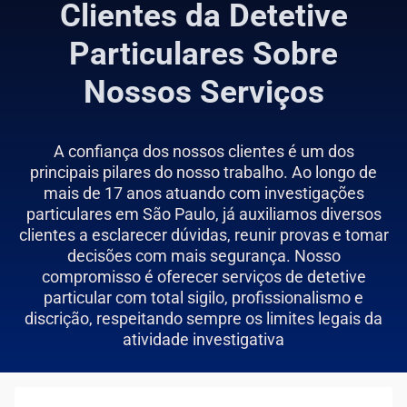
Clientes da Detetive
Particulares Sobre
Nossos Serviços
A confiança dos nossos clientes é um dos
principais pilares do nosso trabalho. Ao longo de
mais de 17 anos atuando com investigações
particulares em São Paulo, já auxiliamos diversos
clientes a esclarecer dúvidas, reunir provas e tomar
decisões com mais segurança. Nosso
compromisso é oferecer serviços de detetive
particular com total sigilo, profissionalismo e
discrição, respeitando sempre os limites legais da
atividade investigativa