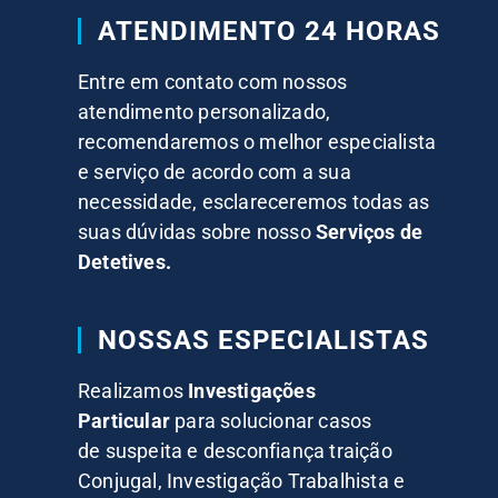
ATENDIMENTO 24 HORAS
Entre em contato com nossos
atendimento personalizado,
recomendaremos o melhor especialista
e serviço de acordo com a sua
necessidade, esclareceremos todas as
suas dúvidas sobre nosso
Serviços de
Detetives.
NOSSAS ESPECIALISTAS
Realizamos
Investigações
Particular
para solucionar casos
de suspeita e desconfiança traição
Conjugal, Investigação Trabalhista e