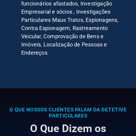
funcionários afastados, Investigação
Empresarial e sócios , Investigações
Particulares Maus Tratos, Espionagens,
Contra Espionagem, Rastreamento
Veicular, Comprovação de Bens e
Imóveis, Localização de Pessoas e
Endereços.
O QUE NOSSOS CLIENTES FALAM DA DETETIVE
PARTICULARES
O Que Dizem os