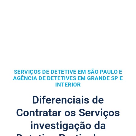
SERVIÇOS DE DETETIVE EM SÃO PAULO E
AGÊNCIA DE DETETIVES EM GRANDE SP E
INTERIOR
Diferenciais de
Contratar os Serviços
investigação da