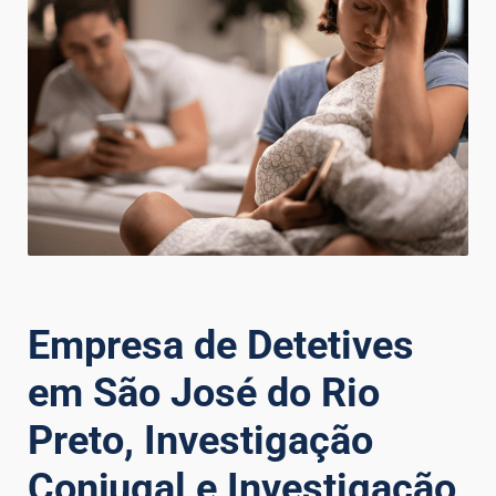
Empresa de Detetives
em São José do Rio
Preto, Investigação
Conjugal e Investigação