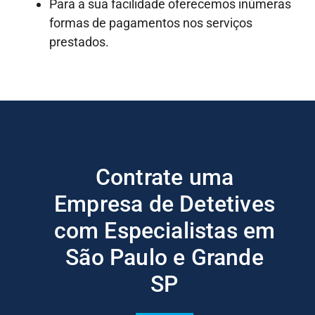
Para a sua facilidade oferecemos inúmeras
formas de pagamentos nos serviços
prestados.
Contrate uma
Empresa de Detetives
com Especialistas em
São Paulo e Grande
SP