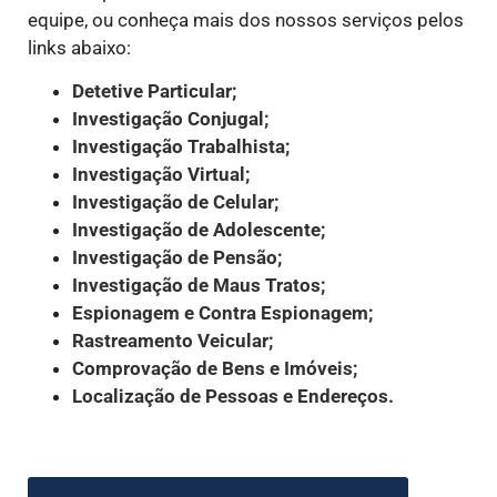
equipe, ou conheça mais dos nossos serviços pelos
links abaixo:
Detetive Particular;
Investigação Conjugal;
Investigação Trabalhista;
Investigação Virtual;
Investigação de Celular;
Investigação de Adolescente;
Investigação de Pensão;
Investigação de Maus Tratos;
Espionagem e Contra Espionagem;
Rastreamento Veicular;
Comprovação de Bens e Imóveis;
Localização de Pessoas e Endereços.