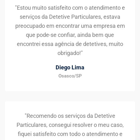
"Estou muito satisfeito com o atendimento e
serviços da Detetive Particulares, estava
preocupado em encontrar uma empresa em
que pode-se confiar, ainda bem que
encontrei essa agência de detetives, muito
obrigado!"
Diego Lima
Osasco/SP
"Recomendo os serviços da Detetive
Particulares, consegui resolver o meu caso,
fiquei satisfeito com todo o atendimento e