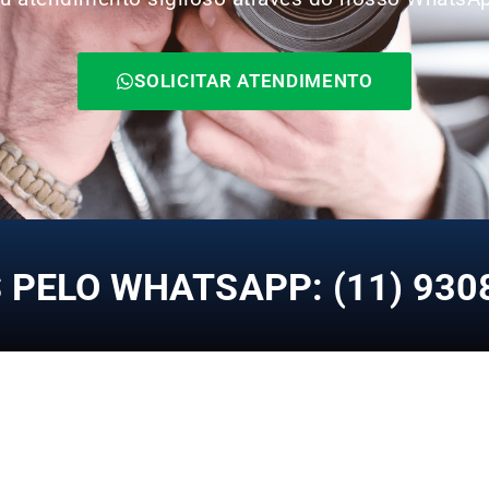
SOLICITAR ATENDIMENTO
PELO WHATSAPP: (11) 930