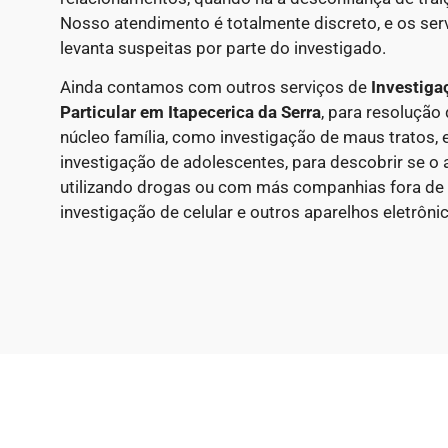
Nosso atendimento é totalmente discreto, e os ser
levanta suspeitas por parte do investigado.
Ainda contamos com outros serviços de
Investiga
Particular
em Itapecerica da Serra
, para resolução
núcleo família, como investigação de maus tratos, 
investigação de adolescentes, para descobrir se o
utilizando drogas ou com más companhias fora de 
investigação de celular e outros aparelhos eletrôni