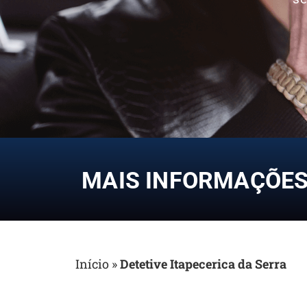
MAIS INFORMAÇÕES 
Início
»
Detetive Itapecerica da Serra