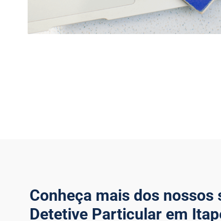
Conheça mais dos nossos 
Detetive Particular em Ita