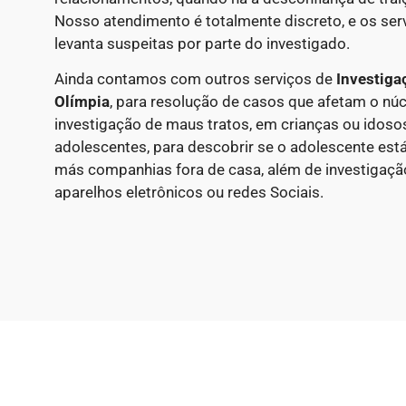
Nosso atendimento é totalmente discreto, e os ser
levanta suspeitas por parte do investigado.
Ainda contamos com outros serviços de
Investiga
Olímpia
, para resolução de casos que afetam o núc
investigação de maus tratos, em crianças ou idosos
adolescentes, para descobrir se o adolescente est
más companhias fora de casa, além de investigação
aparelhos eletrônicos ou redes Sociais.