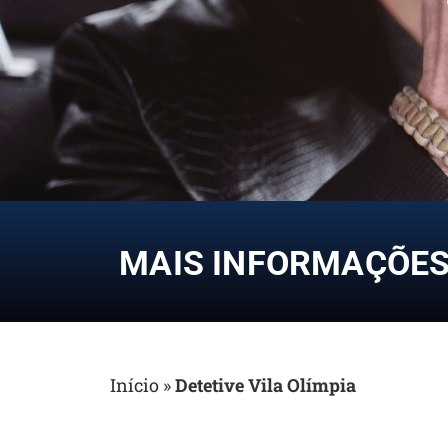
MAIS INFORMAÇÕES 
Início
»
Detetive Vila Olímpia