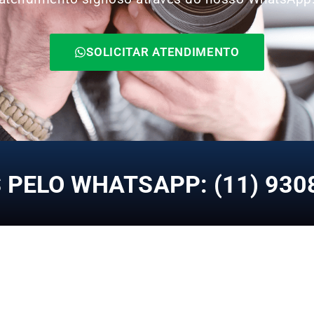
SOLICITAR ATENDIMENTO
PELO WHATSAPP: (11) 930