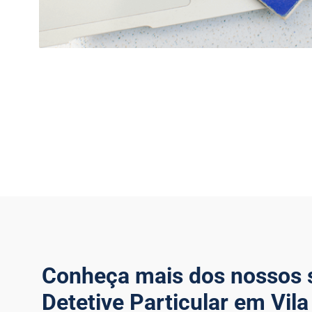
Conheça mais dos nossos 
Detetive Particular em Vila