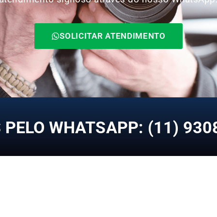
SOLICITAR ATENDIMENTO
PELO WHATSAPP: (11) 930