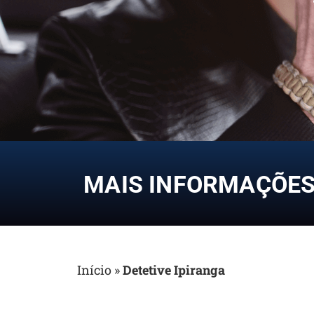
MAIS INFORMAÇÕES 
Início
»
Detetive Ipiranga