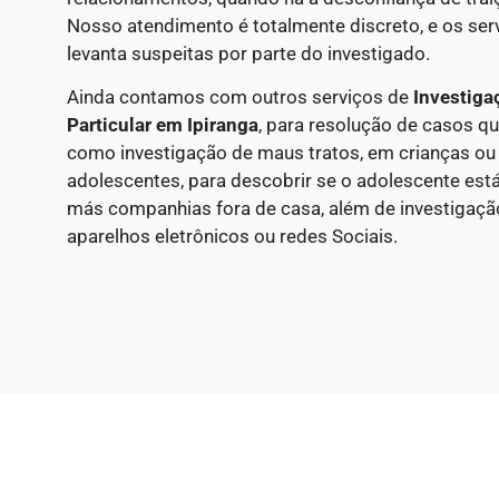
Nosso atendimento é totalmente discreto, e os ser
levanta suspeitas por parte do investigado.
Ainda contamos com outros serviços de
Investiga
Particular
em Ipiranga
, para resolução de casos qu
como investigação de maus tratos, em crianças ou 
adolescentes, para descobrir se o adolescente est
más companhias fora de casa, além de investigação
aparelhos eletrônicos ou redes Sociais.