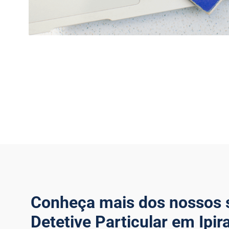
Conheça mais dos nossos 
Detetive Particular em Ipir