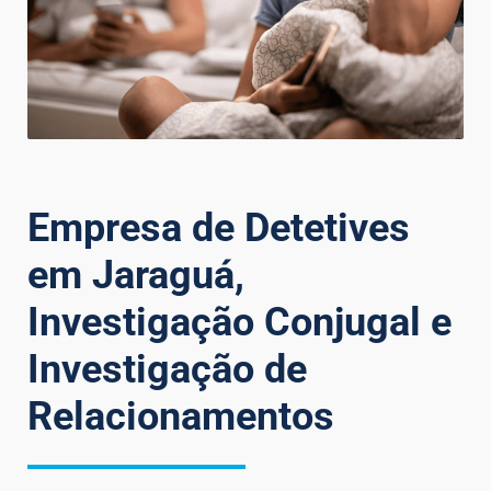
Empresa de Detetives
em Jaraguá,
Investigação Conjugal e
Investigação de
Relacionamentos