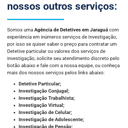
nossos outros serviços:
Somos uma
Agência de Detetives
em Jaraguá
com
experiência em inúmeros serviços de Investigação,
por isso se quiser saber o preço para contratar um
Detetive particular ou valores dos serviços de
investigação, solicite seu atendimento discreto pelo
botão abaixo e fale com a nossa equipe, ou conheça
mais dos nossos serviços pelos links abaixo:
Detetive Particular;
Investigação Conjugal;
Investigação Trabalhista;
Investigação Virtual;
Investigação de Celular;
Investigação de Adolescente;
Investigação de Pensão;