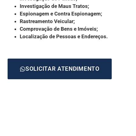
Investigação de Maus Tratos;
Espionagem e Contra Espionagem;
Rastreamento Veicular;
Comprovação de Bens e Imóveis;
Localização de Pessoas e Endereços.
SOLICITAR ATENDIMENTO