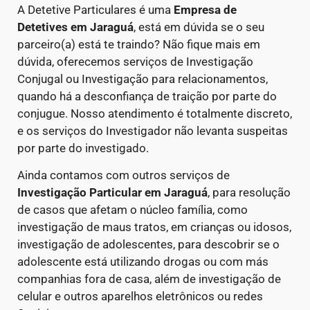
A Detetive Particulares é uma
Empresa de
Detetives
em Jaraguá
, está em dúvida se o seu
parceiro(a) está te traindo? Não fique mais em
dúvida, oferecemos serviços de Investigação
Conjugal ou Investigação para relacionamentos,
quando há a desconfiança de traição por parte do
conjugue. Nosso atendimento é totalmente discreto,
e os serviços do Investigador não levanta suspeitas
por parte do investigado.
Ainda contamos com outros serviços de
Investigação Particular
em Jaraguá
, para resolução
de casos que afetam o núcleo família, como
investigação de maus tratos, em crianças ou idosos,
investigação de adolescentes, para descobrir se o
adolescente está utilizando drogas ou com más
companhias fora de casa, além de investigação de
celular e outros aparelhos eletrônicos ou redes