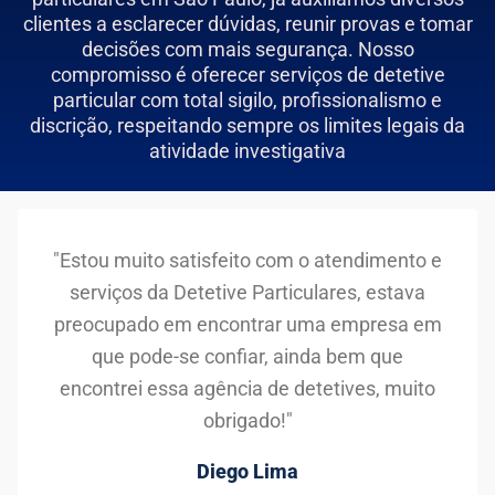
clientes a esclarecer dúvidas, reunir provas e tomar
decisões com mais segurança. Nosso
compromisso é oferecer serviços de detetive
particular com total sigilo, profissionalismo e
discrição, respeitando sempre os limites legais da
atividade investigativa
"Estou muito satisfeito com o atendimento e
serviços da Detetive Particulares, estava
preocupado em encontrar uma empresa em
que pode-se confiar, ainda bem que
encontrei essa agência de detetives, muito
obrigado!"
Diego Lima