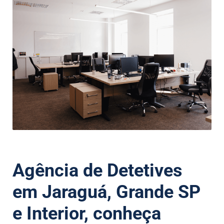
Agência de Detetives
em Jaraguá, Grande SP
e Interior, conheça