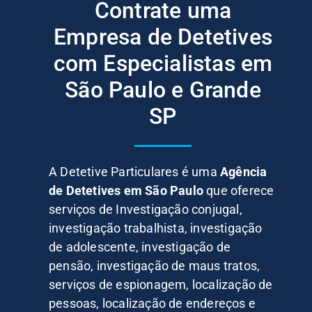
Contrate uma
Empresa de Detetives
com Especialistas em
São Paulo e Grande
SP
A Detetive Particulares é uma
Agência
de Detetives em São Paulo
que oferece
serviços de Investigação conjugal,
investigação trabalhista, investigação
de adolescente, investigação de
pensão, investigação de maus tratos,
serviços de espionagem, localização de
pessoas, localização de endereços e