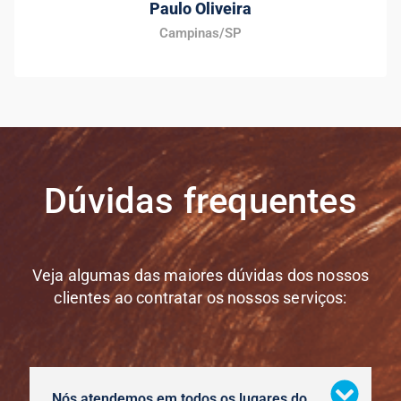
Paulo Oliveira
Campinas/SP
Dúvidas frequentes
Veja algumas das maiores dúvidas dos nossos
clientes ao contratar os nossos serviços:
Nós atendemos em todos os lugares do