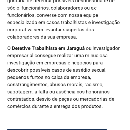
gostaria de detectar possíveis desonestidade de
sócio, funcionários, colaboradores ou ex-
funcionários, converse com nossa equipe
especializada em casos trabalhistas e investigação
corporativa sem levantar suspeitas dos
colaboradores da sua empresa.
O
Detetive Trabalhista
em Jaraguá
ou investigador
empresarial consegue realizar uma minuciosa
investigação em empresas e negócios para
descobrir possíveis casos de assédio sexual,
pequenos furtos no caixa da empresa,
constrangimentos, abusos morais, racismo,
sabotagem, a falta ou ausência nos honorários
contratados, desvio de peças ou mercadorias de
comércios durante a entrega dos produtos.