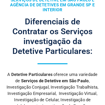
AGÊNCIA DE DETETIVES EM GRANDE SP E
INTERIOR
Diferenciais de
Contratar os Serviços
investigação da
Detetive Particulares:
A
Detetive Particulares
oferece uma variedade
de
Serviços de Detetive em São Paulo
,
Investigação Conjugal, Investigação Trabalhista,
Investigação Empresarial, Investigação Virtual,
Investigação de Celular, Investigação de