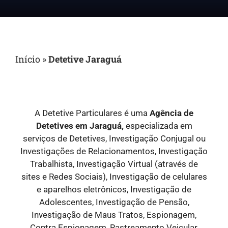
Início
»
Detetive Jaraguá
A Detetive Particulares é uma
Agência de
Detetives em Jaraguá,
especializada em
serviços de Detetives, Investigação Conjugal ou
Investigações de Relacionamentos, Investigação
Trabalhista, Investigação Virtual (através de
sites e Redes Sociais), Investigação de celulares
e aparelhos eletrônicos, Investigação de
Adolescentes, Investigação de Pensão,
Investigação de Maus Tratos, Espionagem,
Contra Espionagem, Rastreamento Veicular,