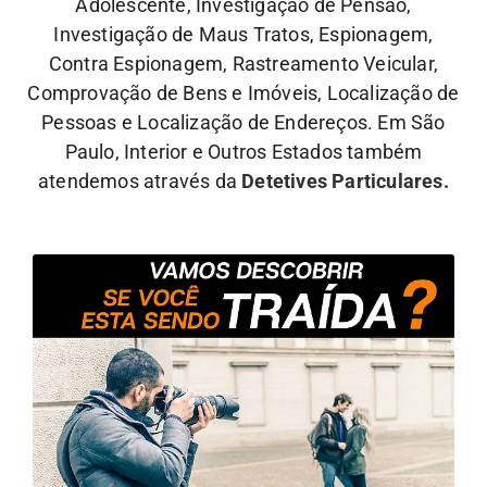
Adolescente, Investigação de Pensão,
Investigação de Maus Tratos, Espionagem,
Contra Espionagem, Rastreamento Veicular,
Comprovação de Bens e Imóveis, Localização de
Pessoas e Localização de Endereços. Em São
Paulo, Interior e Outros Estados também
atendemos através da
Detetives Particulares.