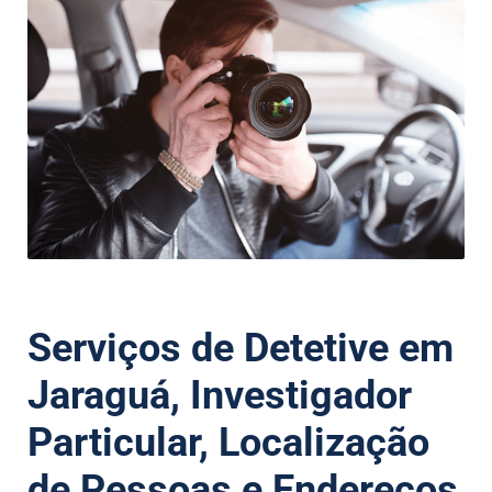
Serviços de Detetive em
Jaraguá, Investigador
Particular, Localização
de Pessoas e Endereços