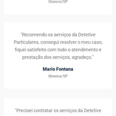
Osasco/SP
"Recomendo os serviços da Detetive
Particulares, consegui resolver o meu caso,
fiquei satisfeito com todo o atendimento e
prestação dos serviços, agradeço."
Mario Fontana
Moema/SP
"Precisei contratar os serviços da Detetive