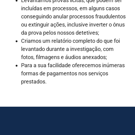
Levantamos provas lícitas, que podem ser
incluídas em processos, em alguns casos
conseguindo anular processos fraudulentos
ou extinguir ações, inclusive inverter o ônus
da prova pelos nossos detetives;
Criamos um relatório completo do que foi
levantado durante a investigação, com
fotos, filmagens e áudios anexados;
Para a sua facilidade oferecemos inúmeras
formas de pagamentos nos serviços
prestados.