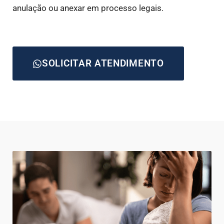
anulação ou anexar em processo legais.
SOLICITAR ATENDIMENTO