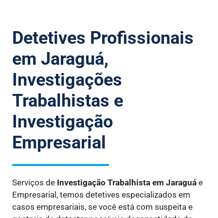
Detetives Profissionais
em Jaraguá,
Investigações
Trabalhistas e
Investigação
Empresarial
Serviços de
Investigação Trabalhista
em Jaraguá
e
Empresarial, temos detetives especializados em
casos empresariais, se você está com suspeita e