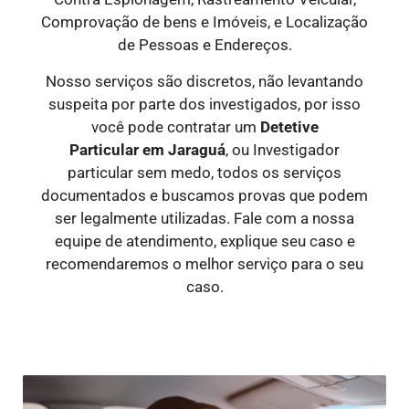
Comprovação de bens e Imóveis, e Localização
de Pessoas e Endereços.
Nosso serviços são discretos, não levantando
suspeita por parte dos investigados, por isso
você pode contratar um
Detetive
Particular
em Jaraguá
, ou Investigador
particular sem medo, todos os serviços
documentados e buscamos provas que podem
ser legalmente utilizadas. Fale com a nossa
equipe de atendimento, explique seu caso e
recomendaremos o melhor serviço para o seu
caso.