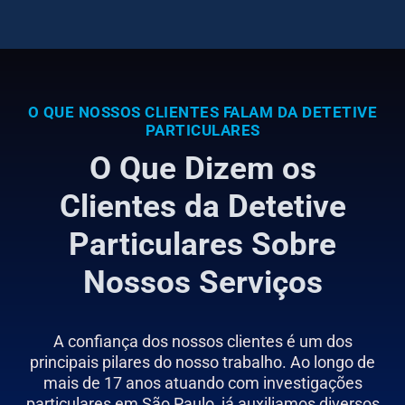
O QUE NOSSOS CLIENTES FALAM DA DETETIVE
PARTICULARES
O Que Dizem os
Clientes da Detetive
Particulares Sobre
Nossos Serviços
A confiança dos nossos clientes é um dos
principais pilares do nosso trabalho. Ao longo de
mais de 17 anos atuando com investigações
particulares em São Paulo, já auxiliamos diversos