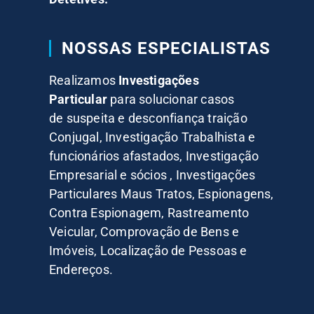
NOSSAS ESPECIALISTAS
Realizamos
Investigações
Particular
para solucionar casos
de suspeita e desconfiança traição
Conjugal, Investigação Trabalhista e
funcionários afastados, Investigação
Empresarial e sócios , Investigações
Particulares Maus Tratos, Espionagens,
Contra Espionagem, Rastreamento
Veicular, Comprovação de Bens e
Imóveis, Localização de Pessoas e
Endereços.