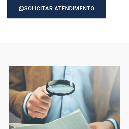
SOLICITAR ATENDIMENTO