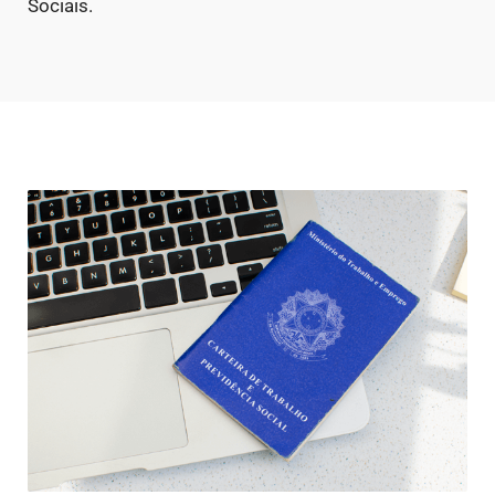
Sociais.