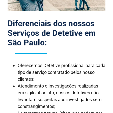
Diferenciais dos nossos
Serviços de Detetive em
São Paulo:
Oferecemos Detetive profissional para cada
tipo de serviço contratado pelos nosso
clientes;
Atendimento e Investigações realizadas
em sigilo absoluto, nossos detetives não
levantam suspeitas aos investigados sem
constrangimentos;