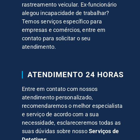
rastreamento veicular. Ex-funcionário
alegou incapacidade de trabalhar?
Temos serviços específico para
empresas e comércios, entre em
contato para solicitar o seu
atendimento.
ATENDIMENTO 24 HORAS
Entre em contato com nossos
atendimento personalizado,
recomendaremos o melhor especialista
e serviço de acordo com a sua
necessidade, esclareceremos todas as
suas dúvidas sobre nosso
Serviços de
Detetives.