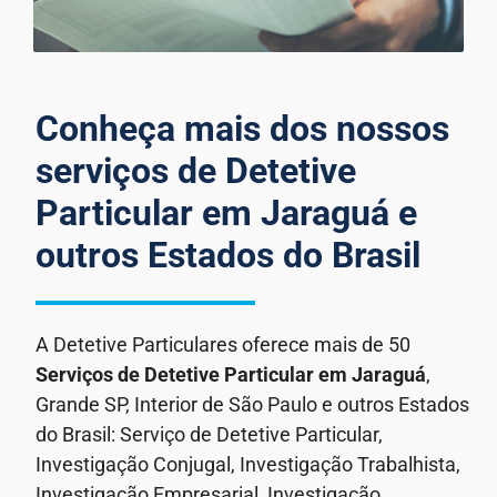
Conheça mais dos nossos
serviços de Detetive
Particular em Jaraguá e
outros Estados do Brasil
A Detetive Particulares oferece mais de 50
Serviços de Detetive Particular
em Jaraguá
,
Grande SP, Interior de São Paulo e outros Estados
do Brasil: Serviço de Detetive Particular,
Investigação Conjugal, Investigação Trabalhista,
Investigação Empresarial, Investigação