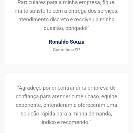
Particulares para a minha empresa, fiquei
muito satisfeito com a entrega dos serviços,
atendimento discreto e resolveu a minha
questão, obrigado!"
Ronaldo Souza
Guarulhos/SP
"Agradeço por encontrar uma empresa de
confiança para atender o meu caso, equipe
experiente, entenderam e ofereceram uma
solução rápida para a minha demanda,
indico e recomendo."