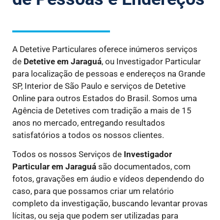
A Detetive Particulares oferece inúmeros serviços
de
Detetive
em Jaraguá
, ou Investigador Particular
para localização de pessoas e endereços na Grande
SP, Interior de São Paulo e serviços de Detetive
Online para outros Estados do Brasil. Somos uma
Agência de Detetives com tradição a mais de 15
anos no mercado, entregando resultados
satisfatórios a todos os nossos clientes.
Todos os nossos Serviços de
Investigador
Particular
em Jaraguá
são documentados, com
fotos, gravações em áudio e vídeos dependendo do
caso, para que possamos criar um relatório
completo da investigação, buscando levantar provas
lícitas, ou seja que podem ser utilizadas para