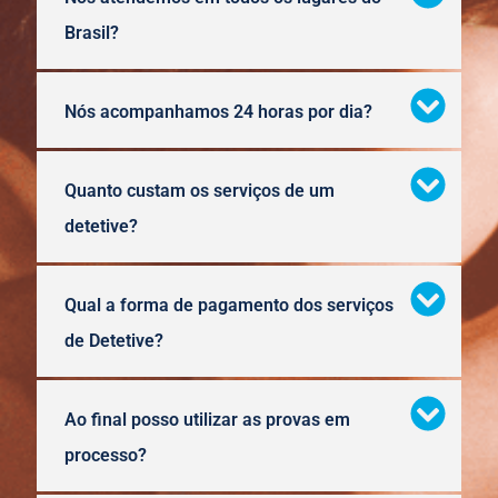
Brasil?
Nós acompanhamos 24 horas por dia?
Quanto custam os serviços de um
detetive?
Qual a forma de pagamento dos serviços
de Detetive?
Ao final posso utilizar as provas em
processo?