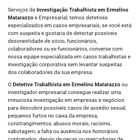
Serviços de
Investigação Trabalhista
em Ermelino
Matarazzo
e Empresarial, temos detetives
especializados em casos empresariais, se você está
com suspeita e gostaria de detectar possíveis
desonestidade de sócio, funcionários,
colaboradores ou ex-funcionários, converse com
nossa equipe especializada em casos trabalhistas e
investigação corporativa sem levantar suspeitas
dos colaboradores da sua empresa.
O
Detetive Trabalhista
em Ermelino Matarazzo
ou
investigador empresarial consegue realizar uma
minuciosa investigação em empresas e negócios
para descobrir possíveis casos de assédio sexual,
pequenos furtos no caixa da empresa,
constrangimentos, abusos morais, racismo,
sabotagem, a falta ou ausência nos honorários
contratados, desvio de peças ou mercadorias de