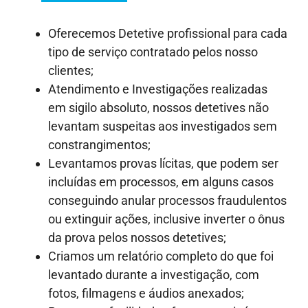
Oferecemos Detetive profissional para cada
tipo de serviço contratado pelos nosso
clientes;
Atendimento e Investigações realizadas
em sigilo absoluto, nossos detetives não
levantam suspeitas aos investigados sem
constrangimentos;
Levantamos provas lícitas, que podem ser
incluídas em processos, em alguns casos
conseguindo anular processos fraudulentos
ou extinguir ações, inclusive inverter o ônus
da prova pelos nossos detetives;
Criamos um relatório completo do que foi
levantado durante a investigação, com
fotos, filmagens e áudios anexados;