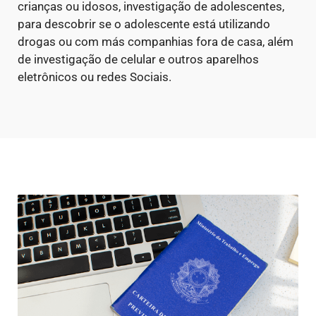
crianças ou idosos, investigação de adolescentes,
para descobrir se o adolescente está utilizando
drogas ou com más companhias fora de casa, além
de investigação de celular e outros aparelhos
eletrônicos ou redes Sociais.