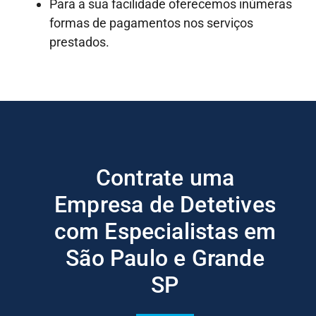
Para a sua facilidade oferecemos inúmeras
formas de pagamentos nos serviços
prestados.
Contrate uma
Empresa de Detetives
com Especialistas em
São Paulo e Grande
SP