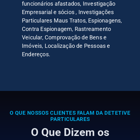
funcionários afastados, Investigação
Empresarial e sócios , Investigações
Particulares Maus Tratos, Espionagens,
Contra Espionagem, Rastreamento
Veicular, Comprovação de Bens e
Imóveis, Localização de Pessoas e
Endereços.
O QUE NOSSOS CLIENTES FALAM DA DETETIVE
PARTICULARES
O Que Dizem os