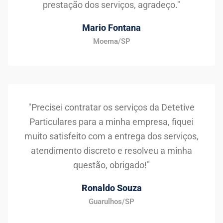
prestação dos serviços, agradeço."
Mario Fontana
Moema/SP
"Precisei contratar os serviços da Detetive
Particulares para a minha empresa, fiquei
muito satisfeito com a entrega dos serviços,
atendimento discreto e resolveu a minha
questão, obrigado!"
Ronaldo Souza
Guarulhos/SP