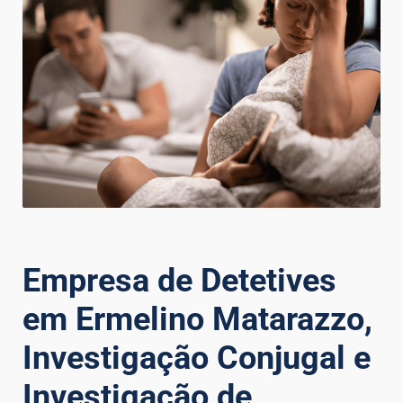
Empresa de Detetives
em Ermelino Matarazzo,
Investigação Conjugal e
Investigação de