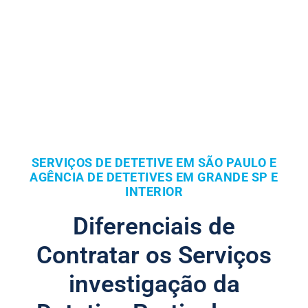
SERVIÇOS DE DETETIVE EM SÃO PAULO E
AGÊNCIA DE DETETIVES EM GRANDE SP E
INTERIOR
Diferenciais de
Contratar os Serviços
investigação da