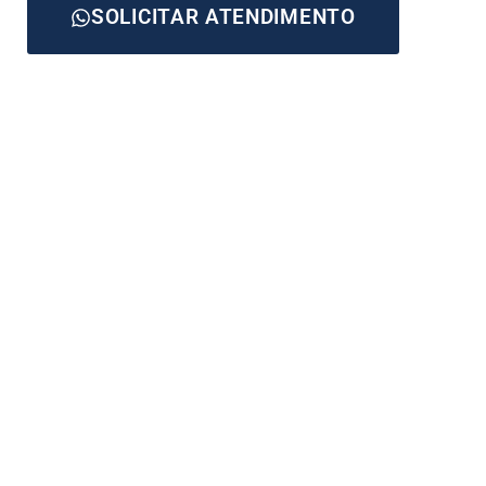
SOLICITAR ATENDIMENTO