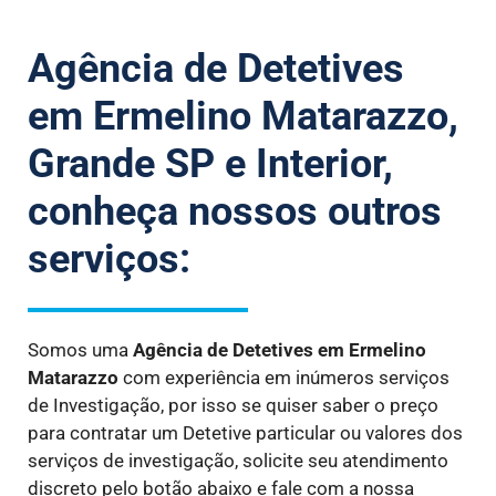
Agência de Detetives
em Ermelino Matarazzo,
Grande SP e Interior,
conheça nossos outros
serviços:
Somos uma
Agência de Detetives
em Ermelino
Matarazzo
com experiência em inúmeros serviços
de Investigação, por isso se quiser saber o preço
para contratar um Detetive particular ou valores dos
serviços de investigação, solicite seu atendimento
discreto pelo botão abaixo e fale com a nossa