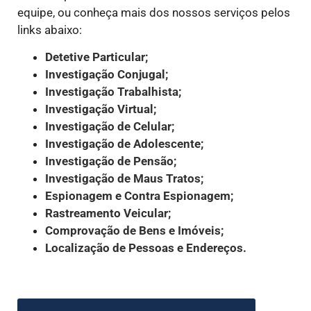
equipe, ou conheça mais dos nossos serviços pelos
links abaixo:
Detetive Particular;
Investigação Conjugal;
Investigação Trabalhista;
Investigação Virtual;
Investigação de Celular;
Investigação de Adolescente;
Investigação de Pensão;
Investigação de Maus Tratos;
Espionagem e Contra Espionagem;
Rastreamento Veicular;
Comprovação de Bens e Imóveis;
Localização de Pessoas e Endereços.