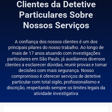
Clientes da Detetive
Particulares Sobre
Nossos Serviços
A confiança dos nossos clientes é um dos
principais pilares do nosso trabalho. Ao longo de
mais de 17 anos atuando com investigações
particulares em São Paulo, já auxiliamos diversos
clientes a esclarecer dúvidas, reunir provas e tomar
decisões com mais segurança. Nosso
compromisso é oferecer serviços de detetive
particular com total sigilo, profissionalismo e
discrição, respeitando sempre os limites legais da
atividade investigativa