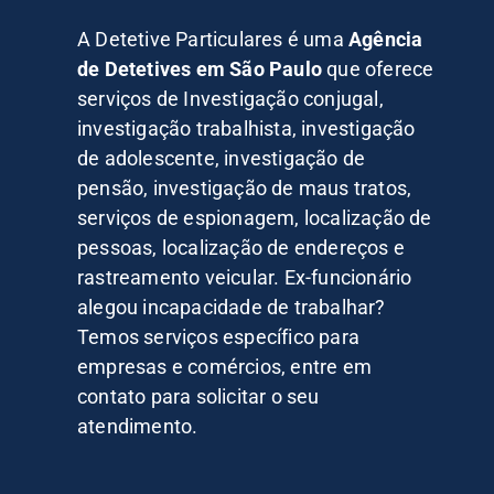
A Detetive Particulares é uma
Agência
de Detetives em São Paulo
que oferece
serviços de Investigação conjugal,
investigação trabalhista, investigação
de adolescente, investigação de
pensão, investigação de maus tratos,
serviços de espionagem, localização de
pessoas, localização de endereços e
rastreamento veicular. Ex-funcionário
alegou incapacidade de trabalhar?
Temos serviços específico para
empresas e comércios, entre em
contato para solicitar o seu
atendimento.