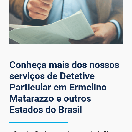
Conheça mais dos nossos
serviços de Detetive
Particular em Ermelino
Matarazzo e outros
Estados do Brasil