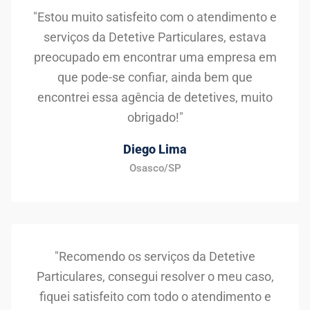
"Estou muito satisfeito com o atendimento e
serviços da Detetive Particulares, estava
preocupado em encontrar uma empresa em
que pode-se confiar, ainda bem que
encontrei essa agência de detetives, muito
obrigado!"
Diego Lima
Osasco/SP
"Recomendo os serviços da Detetive
Particulares, consegui resolver o meu caso,
fiquei satisfeito com todo o atendimento e