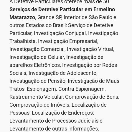
A Detetive Particulares oferece mais de 50
Serviços de Detetive Particular
em Ermelino
Matarazzo
, Grande SP, Interior de São Paulo e
outros Estados do Brasil: Serviço de Detetive
Particular, Investigação Conjugal, Investigação
Trabalhista, Investigação Empresarial,
Investigação Comercial, Investigação Virtual,
Investigação de Celular, Investigação de
aparelhos Eletrônicos, Investigação por Redes
Sociais, Investigação de Adolescente,
Investigação de Pensão, Investigação de Maus
Tratos, Espionagem, Contra Espionagem,
Rastreamento Veicular, Comprovação de Bens,
Comprovação de Imóveis, Localização de
Pessoas, Localização de Endereços,
Levantamento de Processos Judiciais e
Levantamento de outras informações.