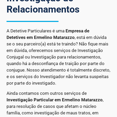
Relacionamentos
A Detetive Particulares é uma
Empresa de
Detetives
em Ermelino Matarazzo
, está em dúvida
se o seu parceiro(a) está te traindo? Não fique mais
em dúvida, oferecemos serviços de Investigação
Conjugal ou Investigação para relacionamentos,
quando há a desconfiança de traição por parte do
conjugue. Nosso atendimento é totalmente discreto,
e os serviços do Investigador não levanta suspeitas
por parte do investigado.
Ainda contamos com outros serviços de
Investigação Particular
em Ermelino Matarazzo
,
para resolução de casos que afetam o núcleo
família, como investigação de maus tratos, em