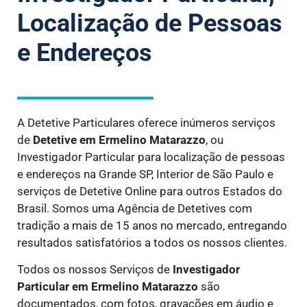
Localização de Pessoas
e Endereços
A Detetive Particulares oferece inúmeros serviços
de
Detetive
em Ermelino Matarazzo
, ou
Investigador Particular para localização de pessoas
e endereços na Grande SP, Interior de São Paulo e
serviços de Detetive Online para outros Estados do
Brasil. Somos uma Agência de Detetives com
tradição a mais de 15 anos no mercado, entregando
resultados satisfatórios a todos os nossos clientes.
Todos os nossos Serviços de
Investigador
Particular
em Ermelino Matarazzo
são
documentados, com fotos, gravações em áudio e