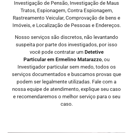
Investigação de Pensão, Investigação de Maus
Tratos, Espionagem, Contra Espionagem,
Rastreamento Veicular, Comprovação de bens e
Imóveis, e Localização de Pessoas e Endereços.
Nosso serviços são discretos, não levantando
suspeita por parte dos investigados, por isso
você pode contratar um
Detetive
Particular
em Ermelino Matarazzo
, ou
Investigador particular sem medo, todos os
serviços documentados e buscamos provas que
podem ser legalmente utilizadas. Fale com a
nossa equipe de atendimento, explique seu caso
e recomendaremos o melhor serviço para o seu
caso.