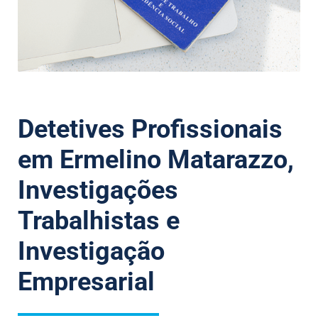
Detetives Profissionais
em Ermelino Matarazzo,
Investigações
Trabalhistas e
Investigação
Empresarial