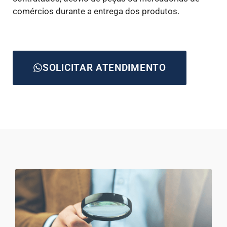
comércios durante a entrega dos produtos.
SOLICITAR ATENDIMENTO