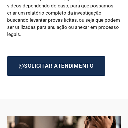
vídeos dependendo do caso, para que possamos
criar um relatório completo da investigação,
buscando levantar provas lícitas, ou seja que podem
ser utilizadas para anulação ou anexar em processo
legais.
SOLICITAR ATENDIMENTO