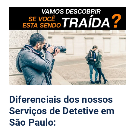
Diferenciais dos nossos
Serviços de Detetive em
São Paulo: