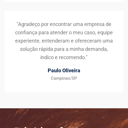
"Agradeço por encontrar uma empresa de
confiança para atender o meu caso, equipe
experiente, entenderam e ofereceram uma
solução rápida para a minha demanda,
indico e recomendo."
Paulo Oliveira
Campinas/SP