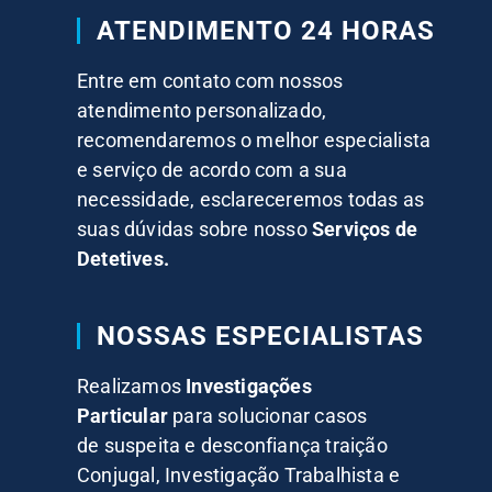
ATENDIMENTO 24 HORAS
Entre em contato com nossos
atendimento personalizado,
recomendaremos o melhor especialista
e serviço de acordo com a sua
necessidade, esclareceremos todas as
suas dúvidas sobre nosso
Serviços de
Detetives.
NOSSAS ESPECIALISTAS
Realizamos
Investigações
Particular
para solucionar casos
de suspeita e desconfiança traição
Conjugal, Investigação Trabalhista e