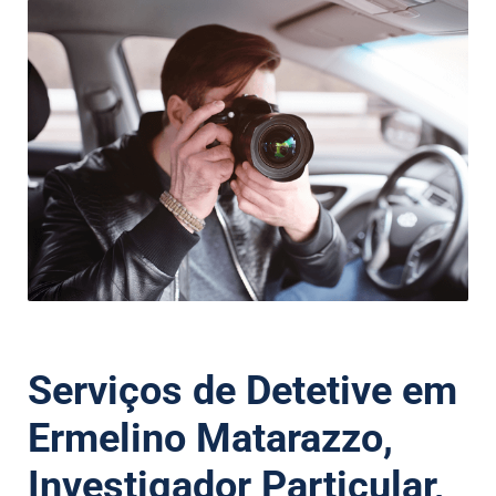
Serviços de Detetive em
Ermelino Matarazzo,
Investigador Particular,