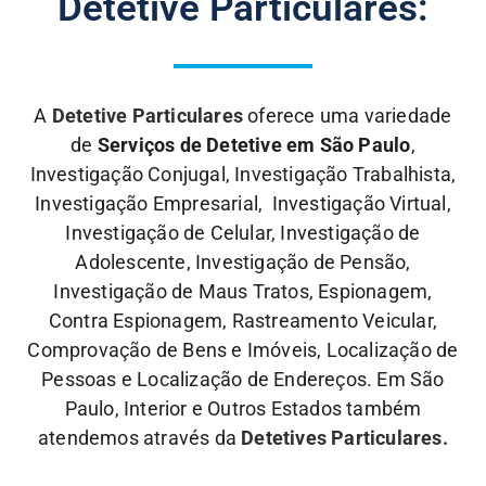
Detetive Particulares:
A
Detetive Particulares
oferece uma variedade
de
Serviços de Detetive em São Paulo
,
Investigação Conjugal, Investigação Trabalhista,
Investigação Empresarial, Investigação Virtual,
Investigação de Celular, Investigação de
Adolescente, Investigação de Pensão,
Investigação de Maus Tratos, Espionagem,
Contra Espionagem, Rastreamento Veicular,
Comprovação de Bens e Imóveis, Localização de
Pessoas e Localização de Endereços. Em São
Paulo, Interior e Outros Estados também
atendemos através da
Detetives Particulares.