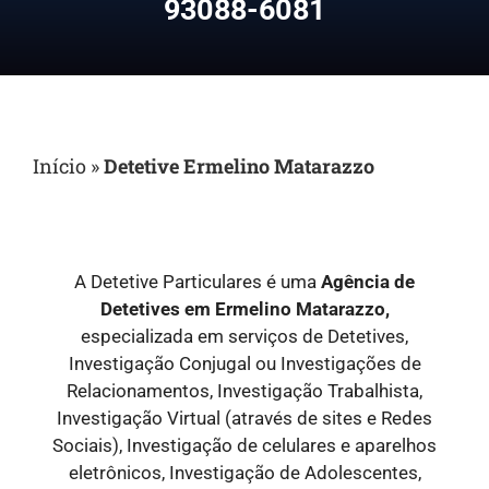
93088-6081
Início
»
Detetive Ermelino Matarazzo
A Detetive Particulares é uma
Agência de
Detetives em Ermelino Matarazzo,
especializada em serviços de Detetives,
Investigação Conjugal ou Investigações de
Relacionamentos, Investigação Trabalhista,
Investigação Virtual (através de sites e Redes
Sociais), Investigação de celulares e aparelhos
eletrônicos, Investigação de Adolescentes,