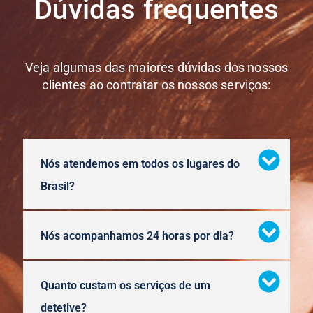
Dúvidas frequentes
Veja algumas das maiores dúvidas dos nossos
clientes ao contratar os nossos serviços:
Nós atendemos em todos os lugares do
Brasil?
Nós acompanhamos 24 horas por dia?
Quanto custam os serviços de um
detetive?