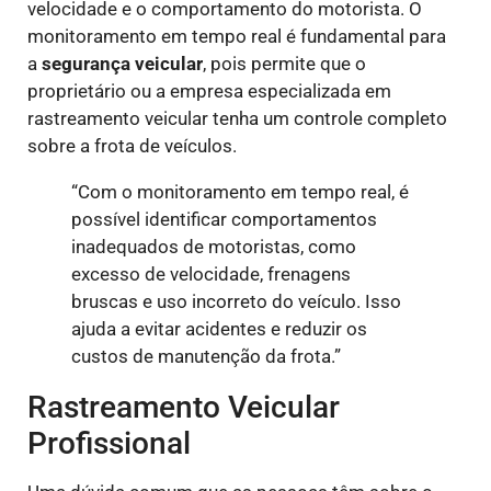
velocidade e o comportamento do motorista. O
monitoramento em tempo real é fundamental para
a
segurança veicular
, pois permite que o
proprietário ou a empresa especializada em
rastreamento veicular tenha um controle completo
sobre a frota de veículos.
“Com o monitoramento em tempo real, é
possível identificar comportamentos
inadequados de motoristas, como
excesso de velocidade, frenagens
bruscas e uso incorreto do veículo. Isso
ajuda a evitar acidentes e reduzir os
custos de manutenção da frota.”
Rastreamento Veicular
Profissional