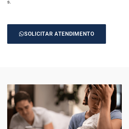
s.
SOLICITAR ATENDIMENTO