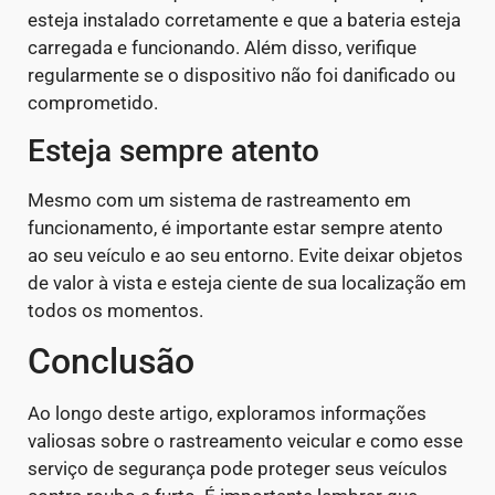
esteja instalado corretamente e que a bateria esteja
carregada e funcionando. Além disso, verifique
regularmente se o dispositivo não foi danificado ou
comprometido.
Esteja sempre atento
Mesmo com um sistema de rastreamento em
funcionamento, é importante estar sempre atento
ao seu veículo e ao seu entorno. Evite deixar objetos
de valor à vista e esteja ciente de sua localização em
todos os momentos.
Conclusão
Ao longo deste artigo, exploramos informações
valiosas sobre o rastreamento veicular e como esse
serviço de segurança pode proteger seus veículos