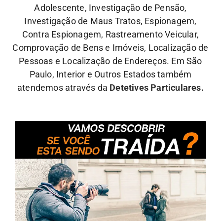
Adolescente, Investigação de Pensão,
Investigação de Maus Tratos, Espionagem,
Contra Espionagem, Rastreamento Veicular,
Comprovação de Bens e Imóveis, Localização de
Pessoas e Localização de Endereços. Em São
Paulo, Interior e Outros Estados também
atendemos através da
Detetives Particulares.