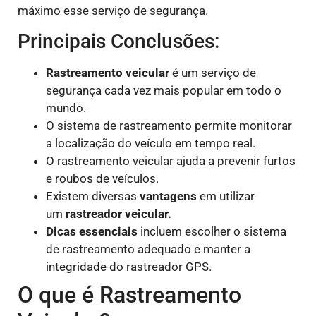
máximo esse serviço de segurança.
Principais Conclusões:
Rastreamento veicular
é um serviço de
segurança cada vez mais popular em todo o
mundo.
O sistema de rastreamento permite monitorar
a localização do veículo em tempo real.
O rastreamento veicular ajuda a prevenir furtos
e roubos de veículos.
Existem diversas
vantagens
em utilizar
um
rastreador veicular.
Dicas essenciais
incluem escolher o sistema
de rastreamento adequado e manter a
integridade do rastreador GPS.
O que é Rastreamento