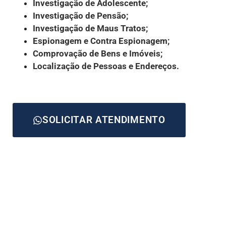
Investigação de Adolescente;
Investigação de Pensão;
Investigação de Maus Tratos;
Espionagem e Contra Espionagem;
Comprovação de Bens e Imóveis;
Localização de Pessoas e Endereços.
SOLICITAR ATENDIMENTO