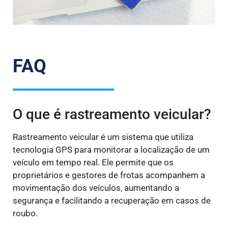
FAQ
O que é rastreamento veicular?
Rastreamento veicular é um sistema que utiliza
tecnologia GPS para monitorar a localização de um
veículo em tempo real. Ele permite que os
proprietários e gestores de frotas acompanhem a
movimentação dos veículos, aumentando a
segurança e facilitando a recuperação em casos de
roubo.