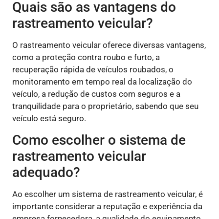
Quais são as vantagens do
rastreamento veicular?
O rastreamento veicular oferece diversas vantagens,
como a proteção contra roubo e furto, a
recuperação rápida de veículos roubados, o
monitoramento em tempo real da localização do
veículo, a redução de custos com seguros e a
tranquilidade para o proprietário, sabendo que seu
veículo está seguro.
Como escolher o sistema de
rastreamento veicular
adequado?
Ao escolher um sistema de rastreamento veicular, é
importante considerar a reputação e experiência da
empresa fornecedora, a qualidade do equipamento