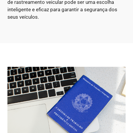
de rastreamento veicular pode ser uma escolha
inteligente e eficaz para garantir a segurança dos
seus veículos.