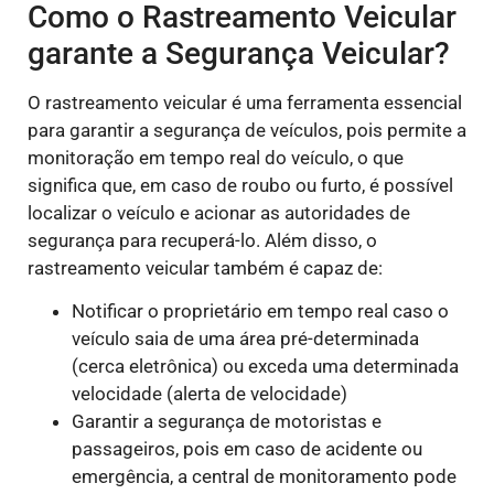
Como o Rastreamento Veicular
garante a Segurança Veicular?
O rastreamento veicular é uma ferramenta essencial
para garantir a segurança de veículos, pois permite a
monitoração em tempo real do veículo, o que
significa que, em caso de roubo ou furto, é possível
localizar o veículo e acionar as autoridades de
segurança para recuperá-lo. Além disso, o
rastreamento veicular também é capaz de:
Notificar o proprietário em tempo real caso o
veículo saia de uma área pré-determinada
(cerca eletrônica) ou exceda uma determinada
velocidade (alerta de velocidade)
Garantir a segurança de motoristas e
passageiros, pois em caso de acidente ou
emergência, a central de monitoramento pode