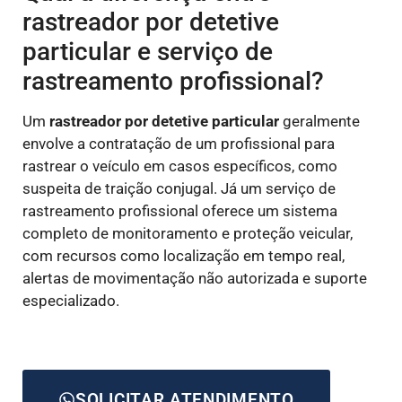
rastreador por detetive
particular e serviço de
rastreamento profissional?
Um
rastreador por detetive particular
geralmente
envolve a contratação de um profissional para
rastrear o veículo em casos específicos, como
suspeita de traição conjugal. Já um serviço de
rastreamento profissional oferece um sistema
completo de monitoramento e proteção veicular,
com recursos como localização em tempo real,
alertas de movimentação não autorizada e suporte
especializado.
SOLICITAR ATENDIMENTO