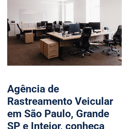
Agência de
Rastreamento Veicular
em São Paulo, Grande
SP e Inteior, conheça