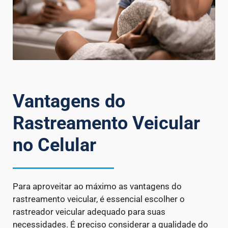
Vantagens do
Rastreamento Veicular
no Celular
Para aproveitar ao máximo as vantagens do
rastreamento veicular, é essencial escolher o
rastreador veicular adequado para suas
necessidades. É preciso considerar a qualidade do