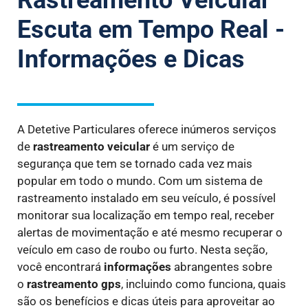
Rastreamento Veicular
Escuta em Tempo Real -
Informações e Dicas
A Detetive Particulares oferece inúmeros serviços
de
rastreamento veicular
é um serviço de
segurança que tem se tornado cada vez mais
popular em todo o mundo. Com um sistema de
rastreamento instalado em seu veículo, é possível
monitorar sua localização em tempo real, receber
alertas de movimentação e até mesmo recuperar o
veículo em caso de roubo ou furto. Nesta seção,
você encontrará
informações
abrangentes sobre
o
rastreamento gps
, incluindo como funciona, quais
são os benefícios e dicas úteis para aproveitar ao