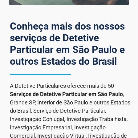
Conheça mais dos nossos
serviços de Detetive
Particular em São Paulo e
outros Estados do Brasil
A Detetive Particulares oferece mais de 50
Serviços de Detetive Particular em São Paulo
,
Grande SP, Interior de São Paulo e outros Estados
do Brasil: Serviço de Detetive Particular,
Investigação Conjugal, Investigação Trabalhista,
Investigação Empresarial, Investigação
Comercial, Investigação Virtual, Investigação de