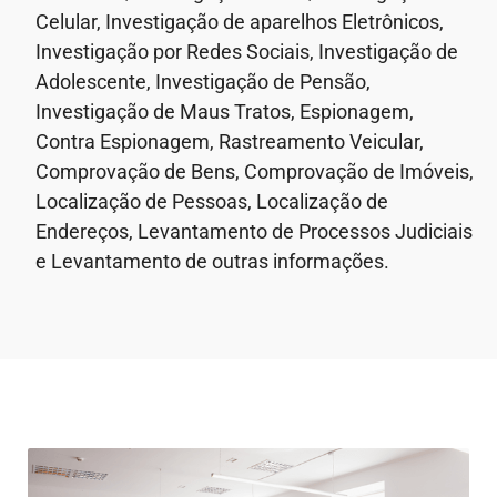
Celular, Investigação de aparelhos Eletrônicos,
Investigação por Redes Sociais, Investigação de
Adolescente, Investigação de Pensão,
Investigação de Maus Tratos, Espionagem,
Contra Espionagem, Rastreamento Veicular,
Comprovação de Bens, Comprovação de Imóveis,
Localização de Pessoas, Localização de
Endereços, Levantamento de Processos Judiciais
e Levantamento de outras informações.