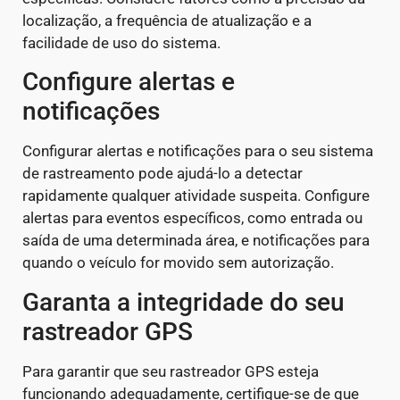
localização, a frequência de atualização e a
facilidade de uso do sistema.
Configure alertas e
notificações
Configurar alertas e notificações para o seu sistema
de rastreamento pode ajudá-lo a detectar
rapidamente qualquer atividade suspeita. Configure
alertas para eventos específicos, como entrada ou
saída de uma determinada área, e notificações para
quando o veículo for movido sem autorização.
Garanta a integridade do seu
rastreador GPS
Para garantir que seu rastreador GPS esteja
funcionando adequadamente, certifique-se de que