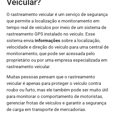
Veicular?
O rastreamento veicular é um serviço de segurança
que permite a localização e monitoramento em
tempo real de veículos por meio de um sistema de
rastreamento GPS instalado no veículo. Esse
sistema envia
informações
sobre a localização,
velocidade e direção do veículo para uma central de
monitoramento, que pode ser acessada pelo
proprietário ou por uma empresa especializada em
rastreamento veicular.
Muitas pessoas pensam que o rastreamento
veicular é apenas para proteger o veículo contra
roubo ou furto, mas ele também pode ser muito útil
para monitorar o comportamento de motoristas,
gerenciar frotas de veículos e garantir a segurança
de carga em transporte de mercadorias.