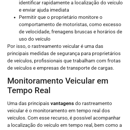
identificar rapidamente a localização do veículo
e enviar ajuda imediata
Permitir que o proprietário monitore o
comportamento de motoristas, como excesso
de velocidade, frenagens bruscas e horários de
uso do veículo
Por isso, o rastreamento veicular é uma das
principais medidas de segurança para proprietários
de veículos, profissionais que trabalham com frotas
de veículos e empresas de transporte de cargas.
Monitoramento Veicular em
Tempo Real
Uma das principais
vantagens
do rastreamento
veicular é o monitoramento em tempo real dos
veículos. Com esse recurso, é possível acompanhar
a localização do veículo em tempo real, bem como a