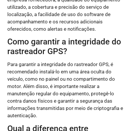
utilizado, a cobertura e precisão do serviço de
localização, a facilidade de uso do software de
acompanhamento e os recursos adicionais
oferecidos, como alertas e notificações.
Como garantir a integridade do
rastreador GPS?
Para garantir a integridade do rastreador GPS, é
recomendado instalá-lo em uma área oculta do
veículo, como no painel ou no compartimento do
motor. Além disso, é importante realizar a
manutenção regular do equipamento, protegê-lo
contra danos físicos e garantir a segurança das
informações transmitidas por meio de criptografia e
autenticação.
Qual a diferença entre