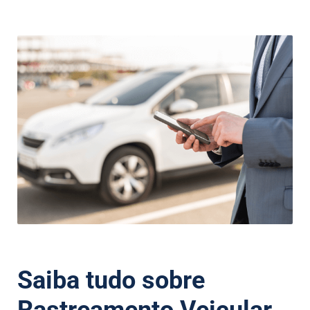
Saiba tudo sobre