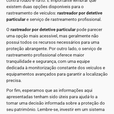
contra roubo e furto. É importante lembrar que
existem duas opções disponíveis para o
rastreamento de veículos:
rastreador por detetive
particular
e serviço de rastreamento profissional.
O
rastreador por detetive particular
pode parecer
uma opção mais acessível, mas geralmente não
possui todos os recursos necessários para uma
proteção abrangente. Por outro lado, o serviço de
rastreamento profissional oferece maior
tranquilidade e segurança, com uma equipe
dedicada à monitorização constante dos veículos e
equipamentos avançados para garantir a localização
precisa.
Por fim, esperamos que as informações aqui
apresentadas tenham sido úteis para ajudá-lo a
tomar uma decisão informada sobre a proteção do
seu patrimônio. Lembre-se, investir em um sistema