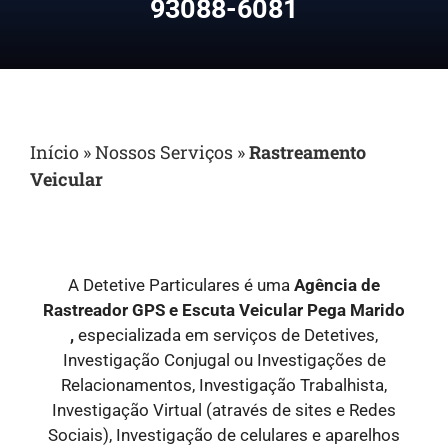
93088-6081
Início
»
Nossos Serviços
»
Rastreamento
Veicular
A Detetive Particulares é uma
Agência de
Rastreador GPS e Escuta Veicular Pega Marido
,
especializada em serviços de Detetives,
Investigação Conjugal ou Investigações de
Relacionamentos, Investigação Trabalhista,
Investigação Virtual (através de sites e Redes
Sociais), Investigação de celulares e aparelhos