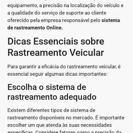
equipamento, a precisão na localização do veículo e
a qualidade do serviço de suporte ao cliente
oferecido pela empresa responsável pelo
sistema
de rastreamento Online.
Dicas Essenciais sobre
Rastreamento Veicular
Para garantir a eficácia do rastreamento veicular, é
essencial seguir algumas dicas importantes:
Escolha o sistema de
rastreamento adequado
Existem diferentes tipos de sistema de
rastreamento disponíveis no mercado. É importante
escolher um que atenda às suas necessidades
específicas. Considere fatores como a precisão da