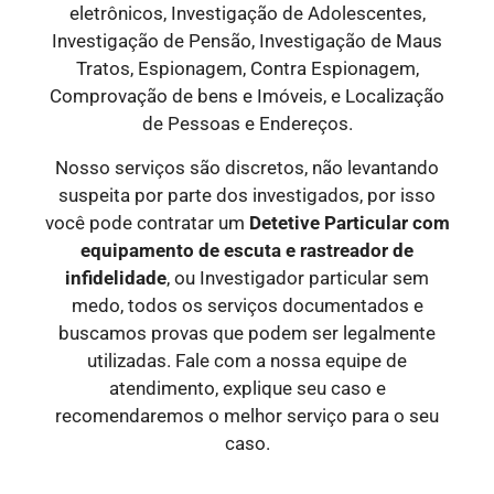
eletrônicos, Investigação de Adolescentes,
Investigação de Pensão, Investigação de Maus
Tratos, Espionagem, Contra Espionagem,
Comprovação de bens e Imóveis, e Localização
de Pessoas e Endereços.
Nosso serviços são discretos, não levantando
suspeita por parte dos investigados, por isso
você pode contratar um
Detetive Particular com
equipamento de escuta e rastreador de
infidelidade
, ou Investigador particular sem
medo, todos os serviços documentados e
buscamos provas que podem ser legalmente
utilizadas. Fale com a nossa equipe de
atendimento, explique seu caso e
recomendaremos o melhor serviço para o seu
caso.