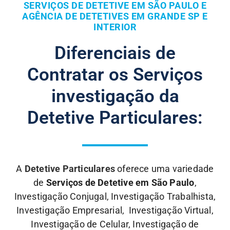
SERVIÇOS DE DETETIVE EM SÃO PAULO E
AGÊNCIA DE DETETIVES EM GRANDE SP E
INTERIOR
Diferenciais de
Contratar os Serviços
investigação da
Detetive Particulares:
A
Detetive Particulares
oferece uma variedade
de
Serviços de Detetive em São Paulo
,
Investigação Conjugal, Investigação Trabalhista,
Investigação Empresarial, Investigação Virtual,
Investigação de Celular, Investigação de