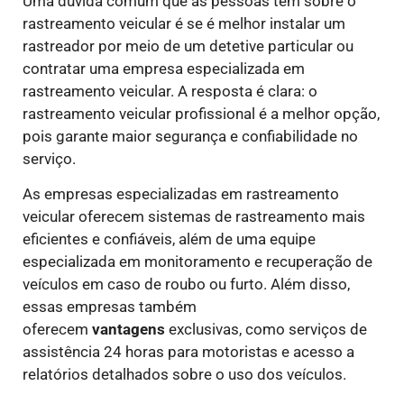
Uma dúvida comum que as pessoas têm sobre o
rastreamento veicular é se é melhor instalar um
rastreador por meio de um detetive particular ou
contratar uma empresa especializada em
rastreamento veicular. A resposta é clara: o
rastreamento veicular profissional é a melhor opção,
pois garante maior segurança e confiabilidade no
serviço.
As empresas especializadas em rastreamento
veicular oferecem sistemas de rastreamento mais
eficientes e confiáveis, além de uma equipe
especializada em monitoramento e recuperação de
veículos em caso de roubo ou furto. Além disso,
essas empresas também
oferecem
vantagens
exclusivas, como serviços de
assistência 24 horas para motoristas e acesso a
relatórios detalhados sobre o uso dos veículos.