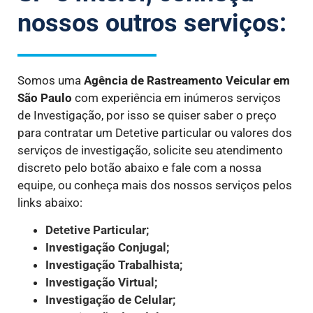
nossos outros serviços:
Somos uma
Agência de Rastreamento Veicular em
São Paulo
com experiência em inúmeros serviços
de Investigação, por isso se quiser saber o preço
para contratar um Detetive particular ou valores dos
serviços de investigação, solicite seu atendimento
discreto pelo botão abaixo e fale com a nossa
equipe, ou conheça mais dos nossos serviços pelos
links abaixo:
Detetive Particular;
Investigação Conjugal;
Investigação Trabalhista;
Investigação Virtual;
Investigação de Celular;