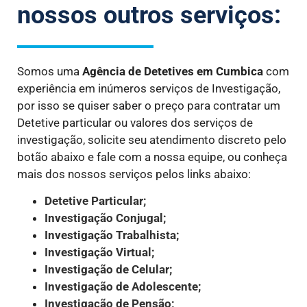
nossos outros serviços:
Somos uma
Agência de Detetives
em Cumbica
com
experiência em inúmeros serviços de Investigação,
por isso se quiser saber o preço para contratar um
Detetive particular ou valores dos serviços de
investigação, solicite seu atendimento discreto pelo
botão abaixo e fale com a nossa equipe, ou conheça
mais dos nossos serviços pelos links abaixo:
Detetive Particular;
Investigação Conjugal;
Investigação Trabalhista;
Investigação Virtual;
Investigação de Celular;
Investigação de Adolescente;
Investigação de Pensão;