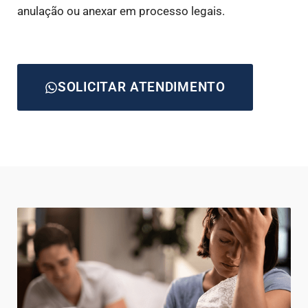
anulação ou anexar em processo legais.
SOLICITAR ATENDIMENTO