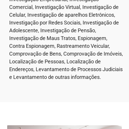
Comercial, Investigação Virtual, Investigação de
Celular, Investigação de aparelhos Eletrônicos,
Investigação por Redes Sociais, Investigação de
Adolescente, Investigação de Pensão,
Investigação de Maus Tratos, Espionagem,
Contra Espionagem, Rastreamento Veicular,
Comprovação de Bens, Comprovação de Imóveis,
Localização de Pessoas, Localização de
Endereços, Levantamento de Processos Judiciais
e Levantamento de outras informações.