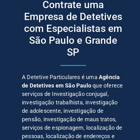
Contrate uma
Empresa de Detetives
com Especialistas em
São Paulo e Grande
SP
A Detetive Particulares é uma
Agência
de Detetives em São Paulo
que oferece
serviços de Investigação conjugal,
investigação trabalhista, investigação
de adolescente, investigação de
pensão, investigação de maus tratos,
serviços de espionagem, localização de
pessoas, localização de endereços e