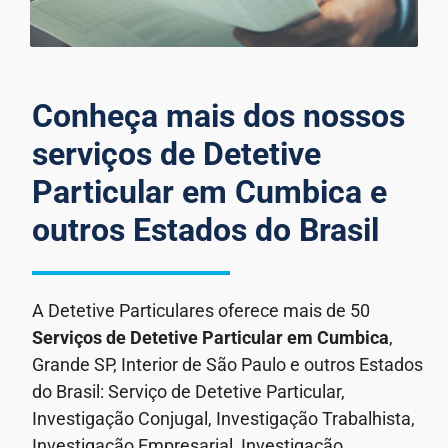
Conheça mais dos nossos
serviços de Detetive
Particular em Cumbica e
outros Estados do Brasil
A Detetive Particulares oferece mais de 50
Serviços de Detetive Particular
em Cumbica
,
Grande SP, Interior de São Paulo e outros Estados
do Brasil: Serviço de Detetive Particular,
Investigação Conjugal, Investigação Trabalhista,
Investigação Empresarial, Investigação