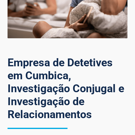
Empresa de Detetives
em Cumbica,
Investigação Conjugal e
Investigação de
Relacionamentos