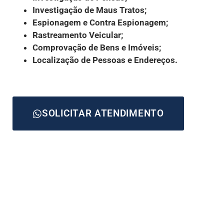
Investigação de Maus Tratos;
Espionagem e Contra Espionagem;
Rastreamento Veicular;
Comprovação de Bens e Imóveis;
Localização de Pessoas e Endereços.
SOLICITAR ATENDIMENTO