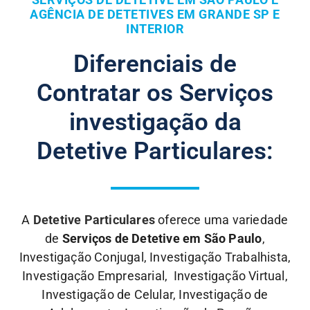
AGÊNCIA DE DETETIVES EM GRANDE SP E
INTERIOR
Diferenciais de
Contratar os Serviços
investigação da
Detetive Particulares:
A
Detetive Particulares
oferece uma variedade
de
Serviços de Detetive em São Paulo
,
Investigação Conjugal, Investigação Trabalhista,
Investigação Empresarial, Investigação Virtual,
Investigação de Celular, Investigação de