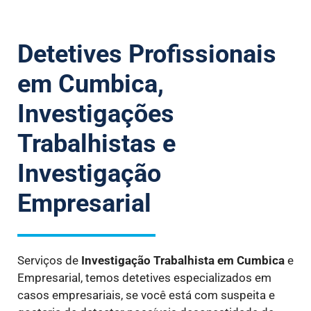
Detetives Profissionais
em Cumbica,
Investigações
Trabalhistas e
Investigação
Empresarial
Serviços de
Investigação Trabalhista
em Cumbica
e
Empresarial, temos detetives especializados em
casos empresariais, se você está com suspeita e