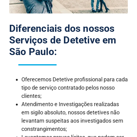
Diferenciais dos nossos
Serviços de Detetive em
São Paulo:
Oferecemos Detetive profissional para cada
tipo de serviço contratado pelos nosso
clientes;
Atendimento e Investigações realizadas
em sigilo absoluto, nossos detetives não
levantam suspeitas aos investigados sem
constrangimentos;