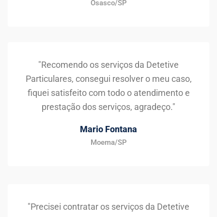
Osasco/SP
"Recomendo os serviços da Detetive
Particulares, consegui resolver o meu caso,
fiquei satisfeito com todo o atendimento e
prestação dos serviços, agradeço."
Mario Fontana
Moema/SP
"Precisei contratar os serviços da Detetive