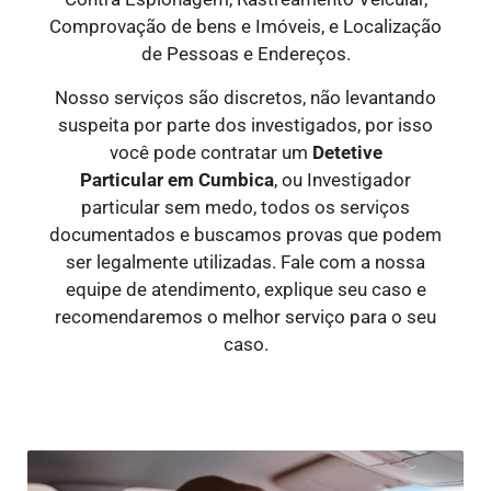
Comprovação de bens e Imóveis, e Localização
de Pessoas e Endereços.
Nosso serviços são discretos, não levantando
suspeita por parte dos investigados, por isso
você pode contratar um
Detetive
Particular
em Cumbica
, ou Investigador
particular sem medo, todos os serviços
documentados e buscamos provas que podem
ser legalmente utilizadas. Fale com a nossa
equipe de atendimento, explique seu caso e
recomendaremos o melhor serviço para o seu
caso.