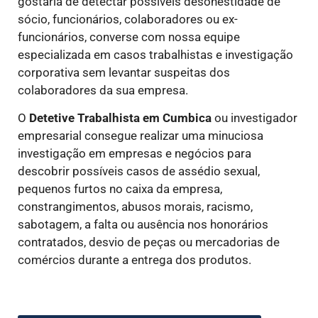
gostaria de detectar possíveis desonestidade de
sócio, funcionários, colaboradores ou ex-
funcionários, converse com nossa equipe
especializada em casos trabalhistas e investigação
corporativa sem levantar suspeitas dos
colaboradores da sua empresa.
O
Detetive Trabalhista
em Cumbica
ou investigador
empresarial consegue realizar uma minuciosa
investigação em empresas e negócios para
descobrir possíveis casos de assédio sexual,
pequenos furtos no caixa da empresa,
constrangimentos, abusos morais, racismo,
sabotagem, a falta ou ausência nos honorários
contratados, desvio de peças ou mercadorias de
comércios durante a entrega dos produtos.