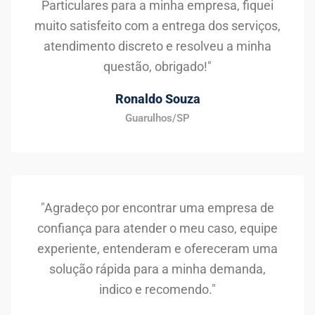
Particulares para a minha empresa, fiquei
muito satisfeito com a entrega dos serviços,
atendimento discreto e resolveu a minha
questão, obrigado!"
Ronaldo Souza
Guarulhos/SP
"Agradeço por encontrar uma empresa de
confiança para atender o meu caso, equipe
experiente, entenderam e ofereceram uma
solução rápida para a minha demanda,
indico e recomendo."