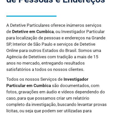
A Detetive Particulares oferece inúmeros serviços
de
Detetive
em Cumbica
, ou Investigador Particular
para localização de pessoas e endereços na Grande
SP, Interior de São Paulo e serviços de Detetive
Online para outros Estados do Brasil. Somos uma
Agência de Detetives com tradição a mais de 15
anos no mercado, entregando resultados
satisfatórios a todos os nossos clientes.
Todos os nossos Serviços de
Investigador
Particular
em Cumbica
são documentados, com
fotos, gravações em áudio e vídeos dependendo do
caso, para que possamos criar um relatório
completo da investigação, buscando levantar provas
lícitas, ou seja que podem ser utilizadas para