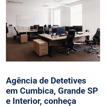
Agência de Detetives
em Cumbica, Grande SP
e Interior, conheça