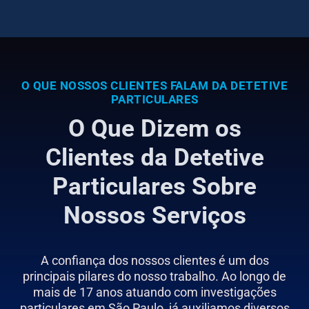
O QUE NOSSOS CLIENTES FALAM DA DETETIVE
PARTICULARES
O Que Dizem os
Clientes da Detetive
Particulares Sobre
Nossos Serviços
A confiança dos nossos clientes é um dos
principais pilares do nosso trabalho. Ao longo de
mais de 17 anos atuando com investigações
particulares em São Paulo, já auxiliamos diversos