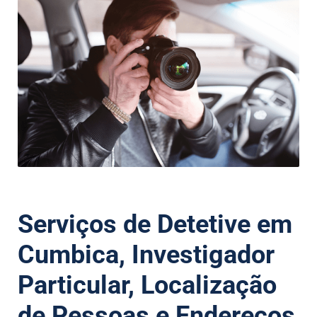
Serviços de Detetive em
Cumbica, Investigador
Particular, Localização
de Pessoas e Endereços