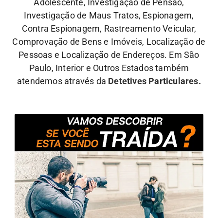
Adolescente, Investigação de Pensão,
Investigação de Maus Tratos, Espionagem,
Contra Espionagem, Rastreamento Veicular,
Comprovação de Bens e Imóveis, Localização de
Pessoas e Localização de Endereços. Em São
Paulo, Interior e Outros Estados também
atendemos através da
Detetives Particulares.