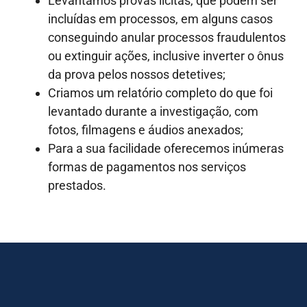
Levantamos provas lícitas, que podem ser
incluídas em processos, em alguns casos
conseguindo anular processos fraudulentos
ou extinguir ações, inclusive inverter o ônus
da prova pelos nossos detetives;
Criamos um relatório completo do que foi
levantado durante a investigação, com
fotos, filmagens e áudios anexados;
Para a sua facilidade oferecemos inúmeras
formas de pagamentos nos serviços
prestados.