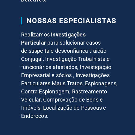
NOSSAS ESPECIALISTAS
Realizamos
Investigações
Particular
para solucionar casos
de suspeita e desconfiança traição
Conjugal, Investigação Trabalhista e
funcionários afastados, Investigação
Empresarial e sócios , Investigações
Particulares Maus Tratos, Espionagens,
Contra Espionagem, Rastreamento
Veicular, Comprovação de Bens e
Imóveis, Localização de Pessoas e
Endereços.