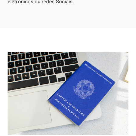
eletrônicos ou redes Sociais.