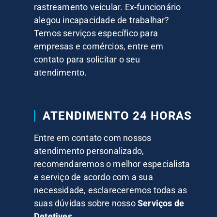
rastreamento veicular. Ex-funcionário
alegou incapacidade de trabalhar?
Temos serviços específico para
empresas e comércios, entre em
contato para solicitar o seu
atendimento.
ATENDIMENTO 24 HORAS
Entre em contato com nossos
atendimento personalizado,
recomendaremos o melhor especialista
e serviço de acordo com a sua
necessidade, esclareceremos todas as
suas dúvidas sobre nosso
Serviços de
Detetives.