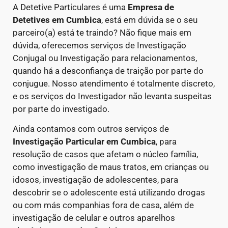
A Detetive Particulares é uma
Empresa de
Detetives
em Cumbica
, está em dúvida se o seu
parceiro(a) está te traindo? Não fique mais em
dúvida, oferecemos serviços de Investigação
Conjugal ou Investigação para relacionamentos,
quando há a desconfiança de traição por parte do
conjugue. Nosso atendimento é totalmente discreto,
e os serviços do Investigador não levanta suspeitas
por parte do investigado.
Ainda contamos com outros serviços de
Investigação Particular
em Cumbica
, para
resolução de casos que afetam o núcleo família,
como investigação de maus tratos, em crianças ou
idosos, investigação de adolescentes, para
descobrir se o adolescente está utilizando drogas
ou com más companhias fora de casa, além de
investigação de celular e outros aparelhos