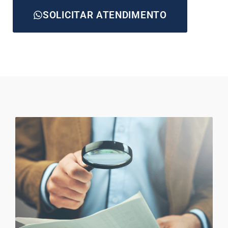
SOLICITAR ATENDIMENTO