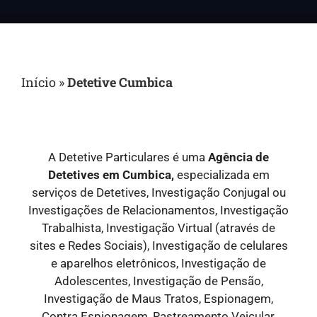
Início
»
Detetive Cumbica
A Detetive Particulares é uma
Agência de
Detetives em Cumbica,
especializada em
serviços de Detetives, Investigação Conjugal ou
Investigações de Relacionamentos, Investigação
Trabalhista, Investigação Virtual (através de
sites e Redes Sociais), Investigação de celulares
e aparelhos eletrônicos, Investigação de
Adolescentes, Investigação de Pensão,
Investigação de Maus Tratos, Espionagem,
Contra Espionagem, Rastreamento Veicular,