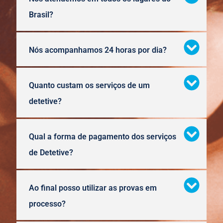
Brasil?
Nós acompanhamos 24 horas por dia?
Quanto custam os serviços de um
detetive?
Qual a forma de pagamento dos serviços
de Detetive?
Ao final posso utilizar as provas em
processo?