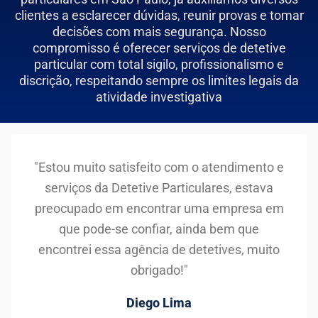
clientes a esclarecer dúvidas, reunir provas e tomar
decisões com mais segurança. Nosso
compromisso é oferecer serviços de detetive
particular com total sigilo, profissionalismo e
discrição, respeitando sempre os limites legais da
atividade investigativa
"Estou muito satisfeito com o atendimento e
serviços da Detetive Particulares, estava
preocupado em encontrar uma empresa em
que pode-se confiar, ainda bem que
encontrei essa agência de detetives, muito
obrigado!"
Diego Lima