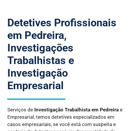
Detetives Profissionais
em Pedreira,
Investigações
Trabalhistas e
Investigação
Empresarial
Serviços de
Investigação Trabalhista
em Pedreira
e
Empresarial, temos detetives especializados em
casos empresariais, se você está com suspeita e