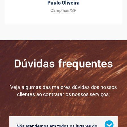
Paulo Oliveira
Campinas/SP
Dúvidas frequentes
Veja algumas das maiores dúvidas dos nossos
clientes ao contratar os nossos serviços:
Nós atendemos em todos os lugares do