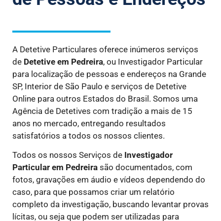
A Detetive Particulares oferece inúmeros serviços
de
Detetive
em Pedreira
, ou Investigador Particular
para localização de pessoas e endereços na Grande
SP, Interior de São Paulo e serviços de Detetive
Online para outros Estados do Brasil. Somos uma
Agência de Detetives com tradição a mais de 15
anos no mercado, entregando resultados
satisfatórios a todos os nossos clientes.
Todos os nossos Serviços de
Investigador
Particular
em Pedreira
são documentados, com
fotos, gravações em áudio e vídeos dependendo do
caso, para que possamos criar um relatório
completo da investigação, buscando levantar provas
lícitas, ou seja que podem ser utilizadas para