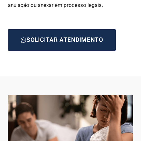
anulação ou anexar em processo legais.
SOLICITAR ATENDIMENTO