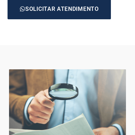
SOLICITAR ATENDIMENTO