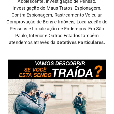
Adolescente, Investigação de Pensão,
Investigação de Maus Tratos, Espionagem,
Contra Espionagem, Rastreamento Veicular,
Comprovação de Bens e Imóveis, Localização de
Pessoas e Localização de Endereços. Em São
Paulo, Interior e Outros Estados também
atendemos através da
Detetives Particulares.