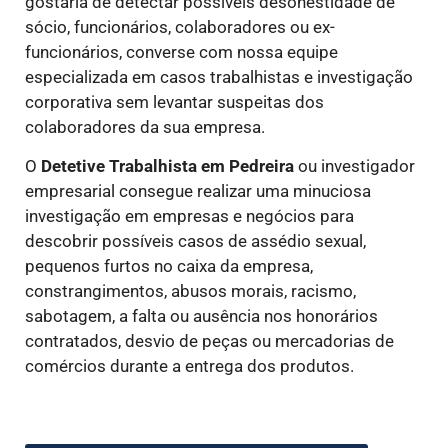
gostaria de detectar possíveis desonestidade de
sócio, funcionários, colaboradores ou ex-
funcionários, converse com nossa equipe
especializada em casos trabalhistas e investigação
corporativa sem levantar suspeitas dos
colaboradores da sua empresa.
O
Detetive Trabalhista
em Pedreira
ou investigador
empresarial consegue realizar uma minuciosa
investigação em empresas e negócios para
descobrir possíveis casos de assédio sexual,
pequenos furtos no caixa da empresa,
constrangimentos, abusos morais, racismo,
sabotagem, a falta ou ausência nos honorários
contratados, desvio de peças ou mercadorias de
comércios durante a entrega dos produtos.