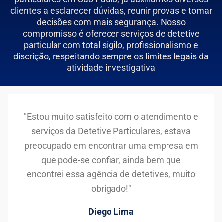
clientes a esclarecer dúvidas, reunir provas e tomar
decisões com mais segurança. Nosso
compromisso é oferecer serviços de detetive
particular com total sigilo, profissionalismo e
discrição, respeitando sempre os limites legais da
atividade investigativa
"Estou muito satisfeito com o atendimento e
serviços da Detetive Particulares, estava
preocupado em encontrar uma empresa em
que pode-se confiar, ainda bem que
encontrei essa agência de detetives, muito
obrigado!"
Diego Lima