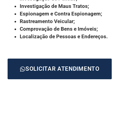
Investigação de Maus Tratos;
Espionagem e Contra Espionagem;
Rastreamento Veicular;
Comprovação de Bens e Imóveis;
Localização de Pessoas e Endereços.
SOLICITAR ATENDIMENTO