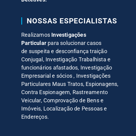
NOSSAS ESPECIALISTAS
Realizamos
Investigações
Particular
para solucionar casos
de suspeita e desconfiança traição
Conjugal, Investigação Trabalhista e
funcionários afastados, Investigação
Empresarial e sócios , Investigações
Particulares Maus Tratos, Espionagens,
Contra Espionagem, Rastreamento
Veicular, Comprovação de Bens e
Imóveis, Localização de Pessoas e
Endereços.