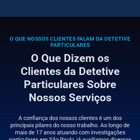
O QUE NOSSOS CLIENTES FALAM DA DETETIVE
PARTICULARES
O Que Dizem os
Clientes da Detetive
Particulares Sobre
Nossos Serviços
A confiança dos nossos clientes é um dos
principais pilares do nosso trabalho. Ao longo de
mais de 17 anos atuando com investigações
particulares em São Paulo, já auxiliamos diversos