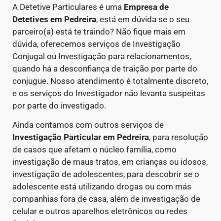
A Detetive Particulares é uma
Empresa de
Detetives
em Pedreira
, está em dúvida se o seu
parceiro(a) está te traindo? Não fique mais em
dúvida, oferecemos serviços de Investigação
Conjugal ou Investigação para relacionamentos,
quando há a desconfiança de traição por parte do
conjugue. Nosso atendimento é totalmente discreto,
e os serviços do Investigador não levanta suspeitas
por parte do investigado.
Ainda contamos com outros serviços de
Investigação Particular
em Pedreira
, para resolução
de casos que afetam o núcleo família, como
investigação de maus tratos, em crianças ou idosos,
investigação de adolescentes, para descobrir se o
adolescente está utilizando drogas ou com más
companhias fora de casa, além de investigação de
celular e outros aparelhos eletrônicos ou redes