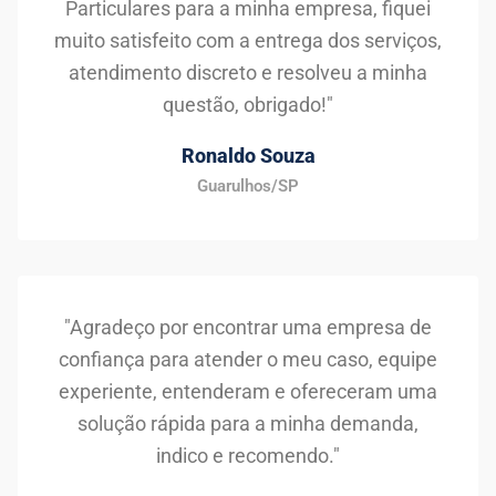
Particulares para a minha empresa, fiquei
muito satisfeito com a entrega dos serviços,
atendimento discreto e resolveu a minha
questão, obrigado!"
Ronaldo Souza
Guarulhos/SP
"Agradeço por encontrar uma empresa de
confiança para atender o meu caso, equipe
experiente, entenderam e ofereceram uma
solução rápida para a minha demanda,
indico e recomendo."