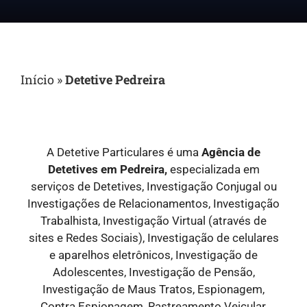
Início
»
Detetive Pedreira
A Detetive Particulares é uma
Agência de
Detetives em Pedreira,
especializada em
serviços de Detetives, Investigação Conjugal ou
Investigações de Relacionamentos, Investigação
Trabalhista, Investigação Virtual (através de
sites e Redes Sociais), Investigação de celulares
e aparelhos eletrônicos, Investigação de
Adolescentes, Investigação de Pensão,
Investigação de Maus Tratos, Espionagem,
Contra Espionagem, Rastreamento Veicular,