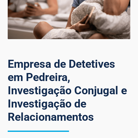
Empresa de Detetives
em Pedreira,
Investigação Conjugal e
Investigação de
Relacionamentos