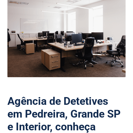
Agência de Detetives
em Pedreira, Grande SP
e Interior, conheça