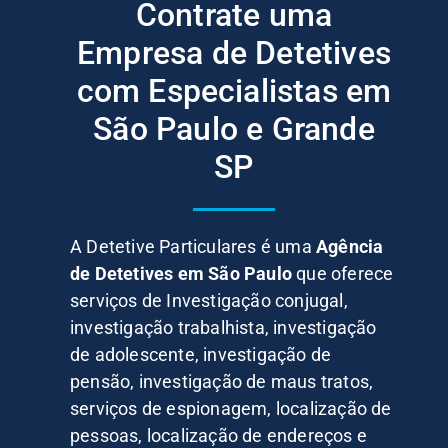
Contrate uma
Empresa de Detetives
com Especialistas em
São Paulo e Grande
SP
A Detetive Particulares é uma
Agência
de Detetives em São Paulo
que oferece
serviços de Investigação conjugal,
investigação trabalhista, investigação
de adolescente, investigação de
pensão, investigação de maus tratos,
serviços de espionagem, localização de
pessoas, localização de endereços e