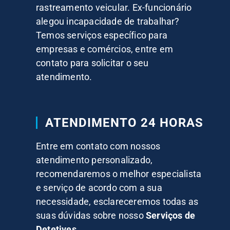
rastreamento veicular. Ex-funcionário
alegou incapacidade de trabalhar?
Temos serviços específico para
empresas e comércios, entre em
contato para solicitar o seu
atendimento.
ATENDIMENTO 24 HORAS
Entre em contato com nossos
atendimento personalizado,
recomendaremos o melhor especialista
e serviço de acordo com a sua
necessidade, esclareceremos todas as
suas dúvidas sobre nosso
Serviços de
Detetives.