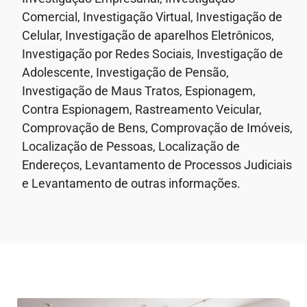
Comercial, Investigação Virtual, Investigação de
Celular, Investigação de aparelhos Eletrônicos,
Investigação por Redes Sociais, Investigação de
Adolescente, Investigação de Pensão,
Investigação de Maus Tratos, Espionagem,
Contra Espionagem, Rastreamento Veicular,
Comprovação de Bens, Comprovação de Imóveis,
Localização de Pessoas, Localização de
Endereços, Levantamento de Processos Judiciais
e Levantamento de outras informações.