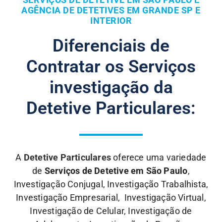
AGÊNCIA DE DETETIVES EM GRANDE SP E
INTERIOR
Diferenciais de
Contratar os Serviços
investigação da
Detetive Particulares:
A
Detetive Particulares
oferece uma variedade
de
Serviços de Detetive em São Paulo
,
Investigação Conjugal, Investigação Trabalhista,
Investigação Empresarial, Investigação Virtual,
Investigação de Celular, Investigação de