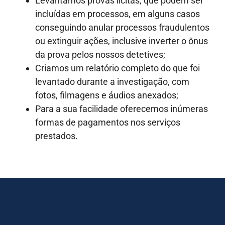
Levantamos provas lícitas, que podem ser
incluídas em processos, em alguns casos
conseguindo anular processos fraudulentos
ou extinguir ações, inclusive inverter o ônus
da prova pelos nossos detetives;
Criamos um relatório completo do que foi
levantado durante a investigação, com
fotos, filmagens e áudios anexados;
Para a sua facilidade oferecemos inúmeras
formas de pagamentos nos serviços
prestados.