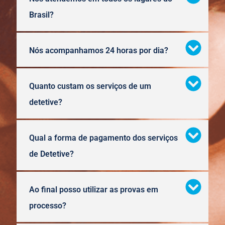
Brasil?
Nós acompanhamos 24 horas por dia?
Quanto custam os serviços de um
detetive?
Qual a forma de pagamento dos serviços
de Detetive?
Ao final posso utilizar as provas em
processo?