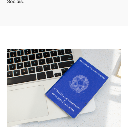
Sociais.