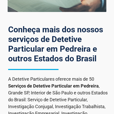
Conheça mais dos nossos
serviços de Detetive
Particular em Pedreira e
outros Estados do Brasil
A Detetive Particulares oferece mais de 50
Serviços de Detetive Particular
em Pedreira
,
Grande SP, Interior de São Paulo e outros Estados
do Brasil: Serviço de Detetive Particular,
Investigação Conjugal, Investigação Trabalhista,
Investigação Empresarial, Investigação