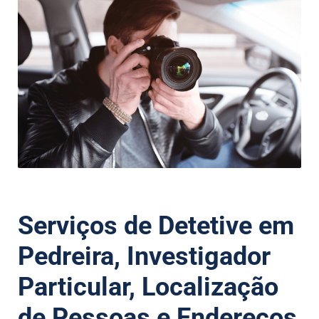
Serviços de Detetive em
Pedreira, Investigador
Particular, Localização
de Pessoas e Endereços