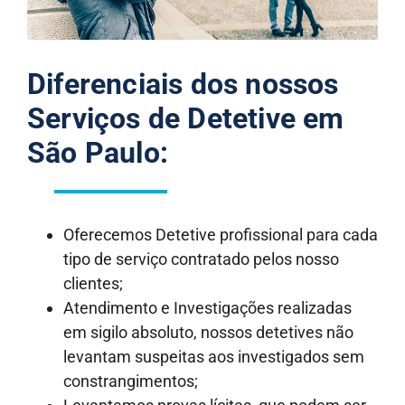
Diferenciais dos nossos
Serviços de Detetive em
São Paulo:
Oferecemos Detetive profissional para cada
tipo de serviço contratado pelos nosso
clientes;
Atendimento e Investigações realizadas
em sigilo absoluto, nossos detetives não
levantam suspeitas aos investigados sem
constrangimentos;