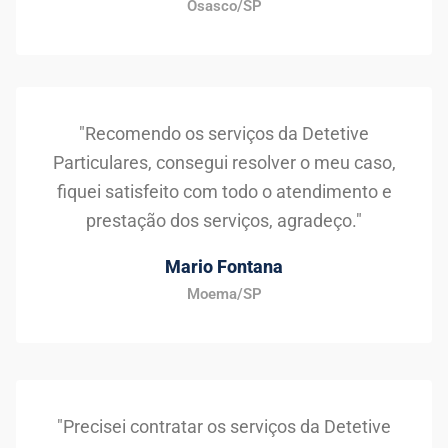
Osasco/SP
"Recomendo os serviços da Detetive
Particulares, consegui resolver o meu caso,
fiquei satisfeito com todo o atendimento e
prestação dos serviços, agradeço."
Mario Fontana
Moema/SP
"Precisei contratar os serviços da Detetive