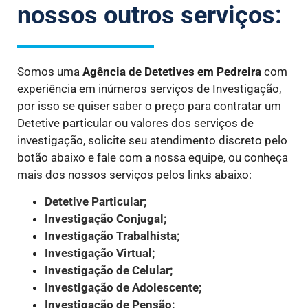
nossos outros serviços:
Somos uma
Agência de Detetives
em Pedreira
com
experiência em inúmeros serviços de Investigação,
por isso se quiser saber o preço para contratar um
Detetive particular ou valores dos serviços de
investigação, solicite seu atendimento discreto pelo
botão abaixo e fale com a nossa equipe, ou conheça
mais dos nossos serviços pelos links abaixo:
Detetive Particular;
Investigação Conjugal;
Investigação Trabalhista;
Investigação Virtual;
Investigação de Celular;
Investigação de Adolescente;
Investigação de Pensão;