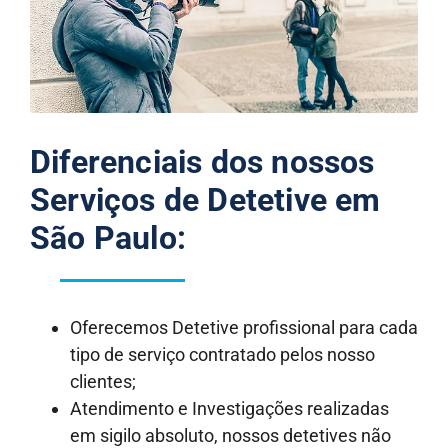
Diferenciais dos nossos
Serviços de Detetive em
São Paulo:
Oferecemos Detetive profissional para cada
tipo de serviço contratado pelos nosso
clientes;
Atendimento e Investigações realizadas
em sigilo absoluto, nossos detetives não