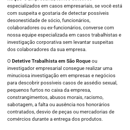
especializados em casos empresariais, se você está
com suspeita e gostaria de detectar possíveis
desonestidade de sócio, funcionários,
colaboradores ou ex-funcionários, converse com
nossa equipe especializada em casos trabalhistas e
investigação corporativa sem levantar suspeitas
dos colaboradores da sua empresa.
O
Detetive Trabalhista
em São Roque
ou
investigador empresarial consegue realizar uma
minuciosa investigação em empresas e negócios
para descobrir possíveis casos de assédio sexual,
pequenos furtos no caixa da empresa,
constrangimentos, abusos morais, racismo,
sabotagem, a falta ou ausência nos honorários
contratados, desvio de peças ou mercadorias de
comércios durante a entrega dos produtos.