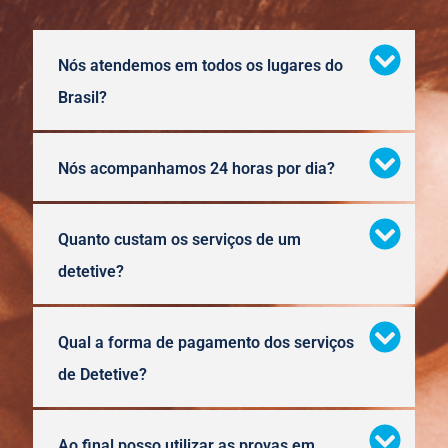
Nós atendemos em todos os lugares do
Brasil?
Nós acompanhamos 24 horas por dia?
Quanto custam os serviços de um
detetive?
Qual a forma de pagamento dos serviços
de Detetive?
Ao final posso utilizar as provas em