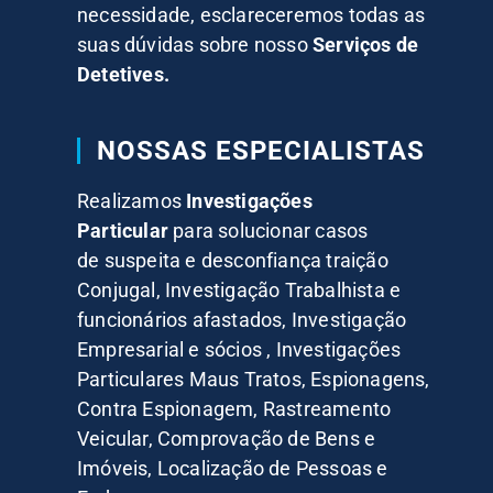
necessidade, esclareceremos todas as
suas dúvidas sobre nosso
Serviços de
Detetives.
NOSSAS ESPECIALISTAS
Realizamos
Investigações
Particular
para solucionar casos
de suspeita e desconfiança traição
Conjugal, Investigação Trabalhista e
funcionários afastados, Investigação
Empresarial e sócios , Investigações
Particulares Maus Tratos, Espionagens,
Contra Espionagem, Rastreamento
Veicular, Comprovação de Bens e
Imóveis, Localização de Pessoas e