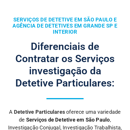
SERVIÇOS DE DETETIVE EM SÃO PAULO E
AGÊNCIA DE DETETIVES EM GRANDE SP E
INTERIOR
Diferenciais de
Contratar os Serviços
investigação da
Detetive Particulares:
A
Detetive Particulares
oferece uma variedade
de
Serviços de Detetive em São Paulo
,
Investigação Conjugal, Investigação Trabalhista,