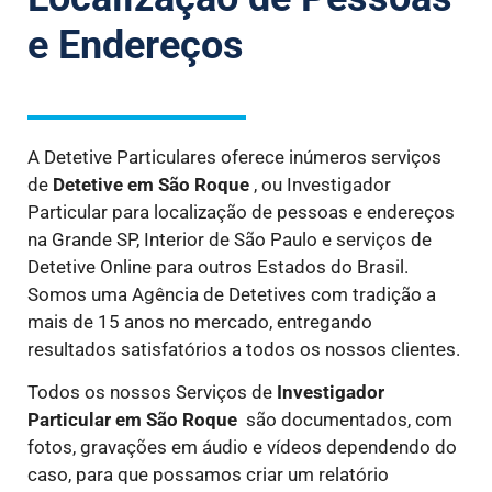
e Endereços
A Detetive Particulares oferece inúmeros serviços
de
Detetive
em São Roque
, ou Investigador
Particular para localização de pessoas e endereços
na Grande SP, Interior de São Paulo e serviços de
Detetive Online para outros Estados do Brasil.
Somos uma Agência de Detetives com tradição a
mais de 15 anos no mercado, entregando
resultados satisfatórios a todos os nossos clientes.
Todos os nossos Serviços de
Investigador
Particular
em São Roque
são documentados, com
fotos, gravações em áudio e vídeos dependendo do
caso, para que possamos criar um relatório