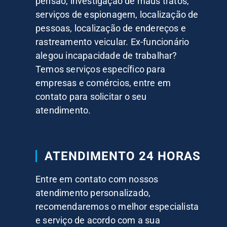
pensão, investigação de maus tratos,
serviços de espionagem, localização de
pessoas, localização de endereços e
rastreamento veicular. Ex-funcionário
alegou incapacidade de trabalhar?
Temos serviços específico para
empresas e comércios, entre em
contato para solicitar o seu
atendimento.
ATENDIMENTO 24 HORAS
Entre em contato com nossos
atendimento personalizado,
recomendaremos o melhor especialista
e serviço de acordo com a sua