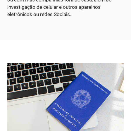
investigação de celular e outros aparelhos
eletrônicos ou redes Sociais.