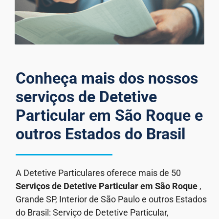
Conheça mais dos nossos
serviços de Detetive
Particular em São Roque e
outros Estados do Brasil
A Detetive Particulares oferece mais de 50
Serviços de Detetive Particular
em São Roque
,
Grande SP, Interior de São Paulo e outros Estados
do Brasil: Serviço de Detetive Particular,