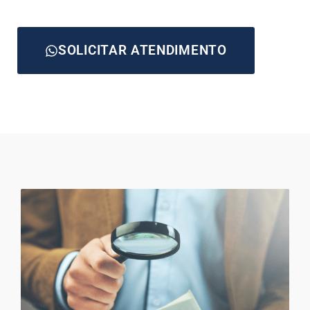
SOLICITAR ATENDIMENTO