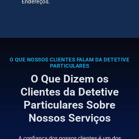
Endereços.
O QUE NOSSOS CLIENTES FALAM DA DETETIVE
PARTICULARES
O Que Dizem os
Clientes da Detetive
Particulares Sobre
Nossos Serviços
A confiança dos nossos clientes é um dos