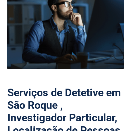
Serviços de Detetive em
São Roque ,
Investigador Particular,
Localização de Pessoas