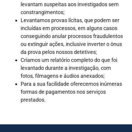
levantam suspeitas aos investigados sem
constrangimentos;
Levantamos provas lícitas, que podem ser
incluídas em processos, em alguns casos
conseguindo anular processos fraudulentos
ou extinguir ações, inclusive inverter o ônus
da prova pelos nossos detetives;
Criamos um relatório completo do que foi
levantado durante a investigação, com
fotos, filmagens e áudios anexados;
Para a sua facilidade oferecemos inúmeras
formas de pagamentos nos serviços
prestados.