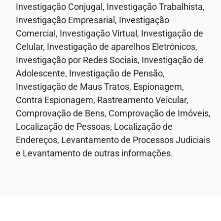
Investigação Conjugal, Investigação Trabalhista,
Investigação Empresarial, Investigação
Comercial, Investigação Virtual, Investigação de
Celular, Investigação de aparelhos Eletrônicos,
Investigação por Redes Sociais, Investigação de
Adolescente, Investigação de Pensão,
Investigação de Maus Tratos, Espionagem,
Contra Espionagem, Rastreamento Veicular,
Comprovação de Bens, Comprovação de Imóveis,
Localização de Pessoas, Localização de
Endereços, Levantamento de Processos Judiciais
e Levantamento de outras informações.