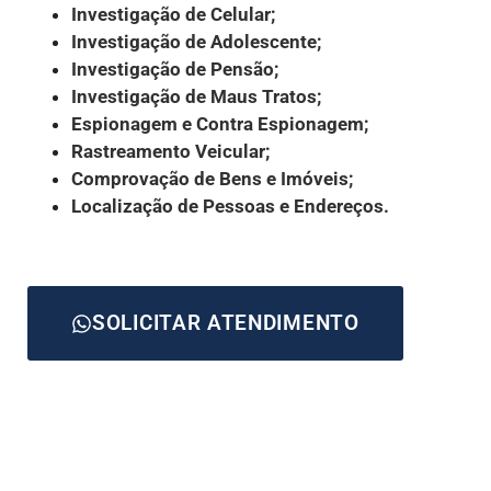
Investigação de Celular;
Investigação de Adolescente;
Investigação de Pensão;
Investigação de Maus Tratos;
Espionagem e Contra Espionagem;
Rastreamento Veicular;
Comprovação de Bens e Imóveis;
Localização de Pessoas e Endereços.
SOLICITAR ATENDIMENTO