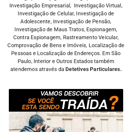
Investigação Empresarial, Investigação Virtual,
Investigação de Celular, Investigação de
Adolescente, Investigação de Pensão,
Investigação de Maus Tratos, Espionagem,
Contra Espionagem, Rastreamento Veicular,
Comprovação de Bens e Imóveis, Localização de
Pessoas e Localização de Endereços. Em São
Paulo, Interior e Outros Estados também
atendemos através da
Detetives Particulares.