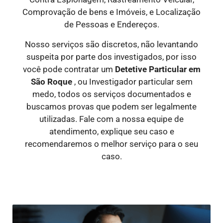
Comprovação de bens e Imóveis, e Localização
de Pessoas e Endereços.
Nosso serviços são discretos, não levantando
suspeita por parte dos investigados, por isso
você pode contratar um
Detetive Particular
em
São Roque
, ou Investigador particular sem
medo, todos os serviços documentados e
buscamos provas que podem ser legalmente
utilizadas. Fale com a nossa equipe de
atendimento, explique seu caso e
recomendaremos o melhor serviço para o seu
caso.