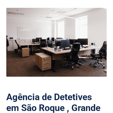
Agência de Detetives
em São Roque , Grande