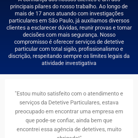
principais pilares do nosso trabalho. Ao longo de
mais de 17 anos atuando com investigações
particulares em São Paulo, já auxiliamos diversos
clientes a esclarecer dúvidas, reunir provas e tomar
decisões com mais segurança. Nosso
compromisso é oferecer serviços de detetive
particular com total sigilo, profissionalismo e
discrição, respeitando sempre os limites legais da
atividade investigativa
"Estou muito satisfeito com o atendimento e
serviços da Detetive Particulares, estava
preocupado em encontrar uma empresa em
que pode-se confiar, ainda bem que
encontrei essa agência de detetives, muito