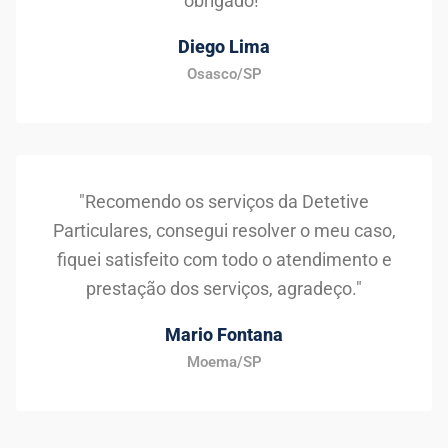
obrigado!"
Diego Lima
Osasco/SP
"Recomendo os serviços da Detetive
Particulares, consegui resolver o meu caso,
fiquei satisfeito com todo o atendimento e
prestação dos serviços, agradeço."
Mario Fontana
Moema/SP