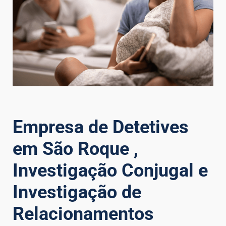
Empresa de Detetives
em São Roque ,
Investigação Conjugal e
Investigação de
Relacionamentos