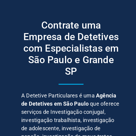
Contrate uma
Empresa de Detetives
com Especialistas em
São Paulo e Grande
SP
A Detetive Particulares é uma
Agência
de Detetives em São Paulo
que oferece
serviços de Investigação conjugal,
investigação trabalhista, investigação
de adolescente, investigação de