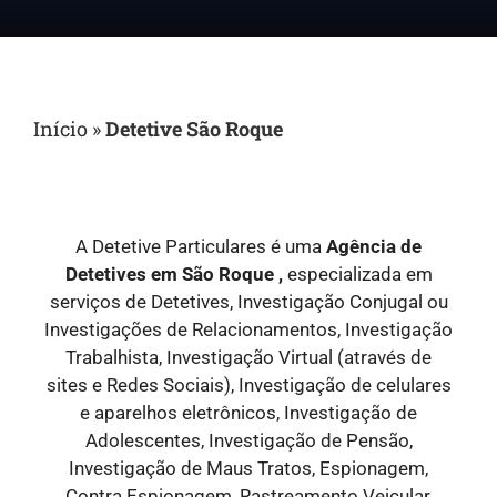
Início
»
Detetive São Roque
A Detetive Particulares é uma
Agência de
Detetives em São Roque ,
especializada em
serviços de Detetives, Investigação Conjugal ou
Investigações de Relacionamentos, Investigação
Trabalhista, Investigação Virtual (através de
sites e Redes Sociais), Investigação de celulares
e aparelhos eletrônicos, Investigação de
Adolescentes, Investigação de Pensão,
Investigação de Maus Tratos, Espionagem,
Contra Espionagem, Rastreamento Veicular,