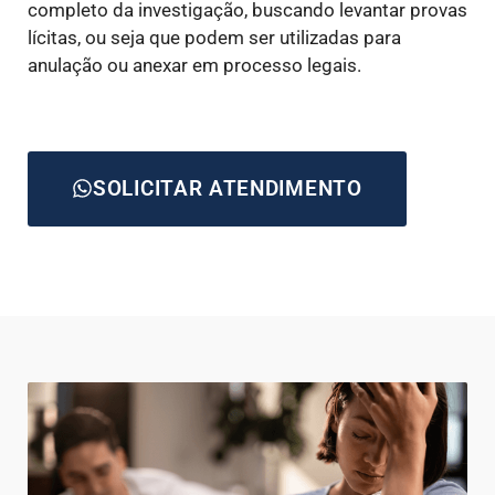
completo da investigação, buscando levantar provas
lícitas, ou seja que podem ser utilizadas para
anulação ou anexar em processo legais.
SOLICITAR ATENDIMENTO