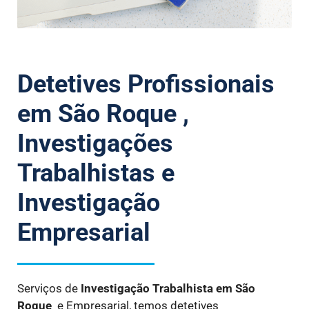
Detetives Profissionais
em São Roque ,
Investigações
Trabalhistas e
Investigação
Empresarial
Serviços de
Investigação Trabalhista
em São
Roque
e Empresarial, temos detetives