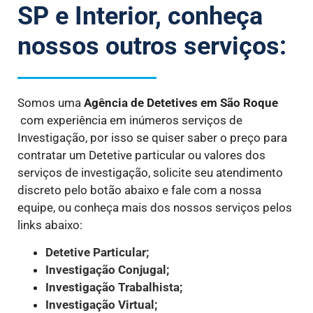
SP e Interior, conheça
nossos outros serviços:
Somos uma
Agência de Detetives
em São Roque
com experiência em inúmeros serviços de
Investigação, por isso se quiser saber o preço para
contratar um Detetive particular ou valores dos
serviços de investigação, solicite seu atendimento
discreto pelo botão abaixo e fale com a nossa
equipe, ou conheça mais dos nossos serviços pelos
links abaixo:
Detetive Particular;
Investigação Conjugal;
Investigação Trabalhista;
Investigação Virtual;