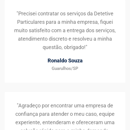
"Precisei contratar os serviços da Detetive
Particulares para a minha empresa, fiquei
muito satisfeito com a entrega dos serviços,
atendimento discreto e resolveu a minha
questão, obrigado!"
Ronaldo Souza
Guarulhos/SP
"Agradeço por encontrar uma empresa de
confiança para atender o meu caso, equipe
experiente, entenderam e ofereceram uma